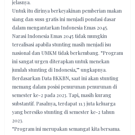
jelasnya.
Untuk itu dirinya berkeyakinan pemberian makan
siang dan susu gratis ini menjadi pondasi dasar
dalam mengantarkan Indonesia Emas 2045.
Narasi Indonesia Emas 2045 tidak mungkin
terealisasi apabila stunting masih menjadi isu
nasional dan UMKM tidak berkembang. “Program
ini sangat urgen diterapkan untuk menekan
jumlah stunting di Indonesia,” ungkapnya.
Berdasarkan Data BKKBN, saat ini akan stunting
memang dalam posisi penurunan penurunan di
semester ke-2 pada 2023. Tapi, masih kurang
substantif. Pasalnya, terdapat 11.3 juta keluarga
yang beresiko stunting di semester ke-2 tahun
2023.
“Program ini merupakan semangat kita bersama.