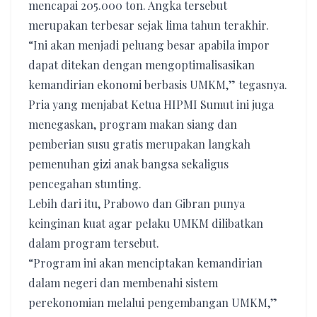
mencapai 205.000 ton. Angka tersebut
merupakan terbesar sejak lima tahun terakhir.
“Ini akan menjadi peluang besar apabila impor
dapat ditekan dengan mengoptimalisasikan
kemandirian ekonomi berbasis UMKM,” tegasnya.
Pria yang menjabat Ketua HIPMI Sumut ini juga
menegaskan, program makan siang dan
pemberian susu gratis merupakan langkah
pemenuhan gizi anak bangsa sekaligus
pencegahan stunting.
Lebih dari itu, Prabowo dan Gibran punya
keinginan kuat agar pelaku UMKM dilibatkan
dalam program tersebut.
“Program ini akan menciptakan kemandirian
dalam negeri dan membenahi sistem
perekonomian melalui pengembangan UMKM,”