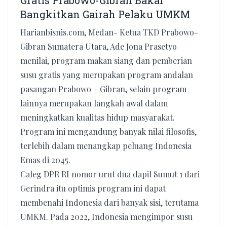
Gratis Prabowo-Gibran Bakal
Bangkitkan Gairah Pelaku UMKM
Harianbisnis.com, Medan- Ketua TKD Prabowo-
Gibran Sumatera Utara, Ade Jona Prasetyo
menilai, program makan siang dan pemberian
susu gratis yang merupakan program andalan
pasangan Prabowo – Gibran, selain program
lainnya merupakan langkah awal dalam
meningkatkan kualitas hidup masyarakat.
Program ini mengandung banyak nilai filosofis,
terlebih dalam menangkap peluang Indonesia
Emas di 2045.
Caleg DPR RI nomor urut dua dapil Sumut 1 dari
Gerindra itu optimis program ini dapat
membenahi Indonesia dari banyak sisi, terutama
UMKM. Pada 2022, Indonesia mengimpor susu