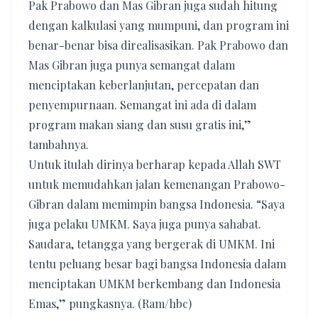
Pak Prabowo dan Mas Gibran juga sudah hitung
dengan kalkulasi yang mumpuni, dan program ini
benar-benar bisa direalisasikan. Pak Prabowo dan
Mas Gibran juga punya semangat dalam
menciptakan keberlanjutan, percepatan dan
penyempurnaan. Semangat ini ada di dalam
program makan siang dan susu gratis ini,”
tambahnya.
Untuk itulah dirinya berharap kepada Allah SWT
untuk memudahkan jalan kemenangan Prabowo-
Gibran dalam memimpin bangsa Indonesia. “Saya
juga pelaku UMKM. Saya juga punya sahabat.
Saudara, tetangga yang bergerak di UMKM. Ini
tentu peluang besar bagi bangsa Indonesia dalam
menciptakan UMKM berkembang dan Indonesia
Emas,” pungkasnya. (Ram/hbc)