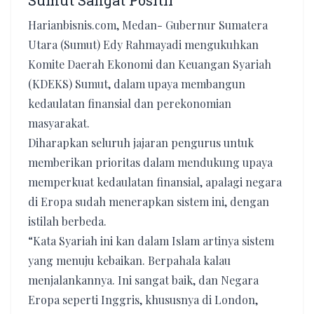
Sumut Sangat Positif
Harianbisnis.com, Medan- Gubernur Sumatera
Utara (Sumut) Edy Rahmayadi mengukuhkan
Komite Daerah Ekonomi dan Keuangan Syariah
(KDEKS) Sumut, dalam upaya membangun
kedaulatan finansial dan perekonomian
masyarakat.
Diharapkan seluruh jajaran pengurus untuk
memberikan prioritas dalam mendukung upaya
memperkuat kedaulatan finansial, apalagi negara
di Eropa sudah menerapkan sistem ini, dengan
istilah berbeda.
“Kata Syariah ini kan dalam Islam artinya sistem
yang menuju kebaikan. Berpahala kalau
menjalankannya. Ini sangat baik, dan Negara
Eropa seperti Inggris, khususnya di London,