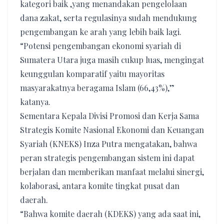
kategori baik ,yang menandakan pengelolaan
dana zakat, serta regulasinya sudah mendukung
pengembangan ke arah yang lebih baik lagi.
“Potensi pengembangan ekonomi syariah di
Sumatera Utara juga masih cukup luas, mengingat
keunggulan komparatif yaitu mayoritas
masyarakatnya beragama Islam (66,43%),”
katanya.
Sementara Kepala Divisi Promosi dan Kerja Sama
Strategis Komite Nasional Ekonomi dan Keuangan
Syariah (KNEKS) Inza Putra mengatakan, bahwa
peran strategis pengembangan sistem ini dapat
berjalan dan memberikan manfaat melalui sinergi,
kolaborasi, antara komite tingkat pusat dan
daerah.
“Bahwa komite daerah (KDEKS) yang ada saat ini,