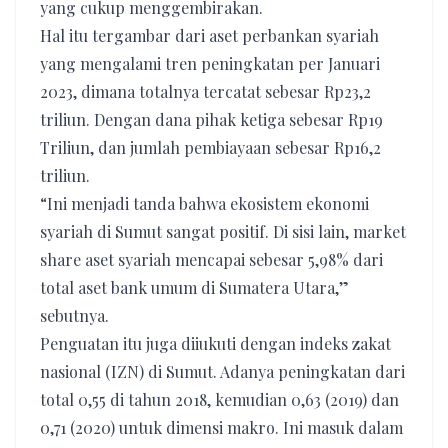
yang cukup menggembirakan.
Hal itu tergambar dari aset perbankan syariah
yang mengalami tren peningkatan per Januari
2023, dimana totalnya tercatat sebesar Rp23,2
triliun. Dengan dana pihak ketiga sebesar Rp19
Triliun, dan jumlah pembiayaan sebesar Rp16,2
triliun.
“Ini menjadi tanda bahwa ekosistem ekonomi
syariah di Sumut sangat positif. Di sisi lain, market
share aset syariah mencapai sebesar 5,98% dari
total aset bank umum di Sumatera Utara,”
sebutnya.
Penguatan itu juga diiukuti dengan indeks zakat
nasional (IZN) di Sumut. Adanya peningkatan dari
total 0,55 di tahun 2018, kemudian 0,63 (2019) dan
0,71 (2020) untuk dimensi makro. Ini masuk dalam