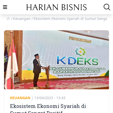
Open main menu
Keuangan
Ekosistem Ekonomi Syariah di Sumut Sangat Pos
KEUANGAN
|
13/04/2023 - 13:43
Ekosistem Ekonomi Syariah di