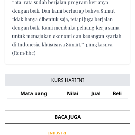
rata-rata sudah berjalan program kerjanya
dengan baik. Dan kami berharap bahwa Sumut
tidak hanya dibentuk saja, tetapi juga berjalan
dengan baik. Kami membuka peluang kerja sama
untuk memajukan ekonomi dan keuangan syariah
di Indonesia, khususnya Sumut,” pungkasnya.
(Rom/hbc)
KURS HARI INI
Mata uang
Nilai
Jual
Beli
BACA JUGA
INDUSTRI