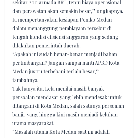
sekitar 200 armada BRT, tentu biaya operasional
dan perawatan akan semakin besar,” ungkapnya.
Ia mempertanyakan kesiapan Pemko Medan
dalam menanggung pembiayaan tersebut di
tengah kondisi efisiensi anggaran yang sedang
dilakukan pemerintah daerah.
“Apakah ini sudah benar-benar menjadi bahan
pertimbangan? Jangan sampai nanti APBD Kota
Medan justru terbebani terlalu besar,”
tambahnya.
Tak hanya itu, Lela menilai masih banyak
persoalan mendasar yang lebih mendesak untuk
ditangani di Kota Medan, salah satunya persoalan
banjir yang hingga kini masih menjadi keluhan
utama masyarakat.
“Masalah utama Kota Medan saat ini adalah