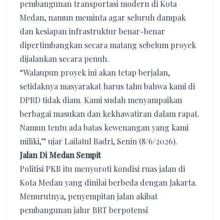
pembangunan transportasi modern di Kota
Medan, namun meminta agar seluruh dampak
dan kesiapan infrastruktur benar-benar
dipertimbangkan secara matang sebelum proyek
dijalankan secara penuh.
“Walaupun proyek ini akan tetap berjalan,
setidaknya masyarakat harus tahu bahwa kami di
DPRD tidak diam. Kami sudah menyampaikan
berbagai masukan dan kekhawatiran dalam rapat.
Namun tentu ada batas kewenangan yang kami
miliki,” ujar Lailatul Badri, Senin (8/6/2026).
Jalan Di Medan Sempit
Politisi PKB itu menyoroti kondisi ruas jalan di
Kota Medan yang dinilai berbeda dengan Jakarta.
Menurutnya, penyempitan jalan akibat
pembangunan jalur BRT berpotensi