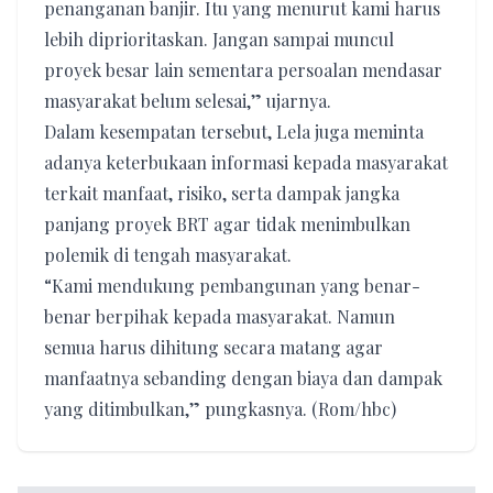
penanganan banjir. Itu yang menurut kami harus
lebih diprioritaskan. Jangan sampai muncul
proyek besar lain sementara persoalan mendasar
masyarakat belum selesai,” ujarnya.
Dalam kesempatan tersebut, Lela juga meminta
adanya keterbukaan informasi kepada masyarakat
terkait manfaat, risiko, serta dampak jangka
panjang proyek BRT agar tidak menimbulkan
polemik di tengah masyarakat.
“Kami mendukung pembangunan yang benar-
benar berpihak kepada masyarakat. Namun
semua harus dihitung secara matang agar
manfaatnya sebanding dengan biaya dan dampak
yang ditimbulkan,” pungkasnya. (Rom/hbc)