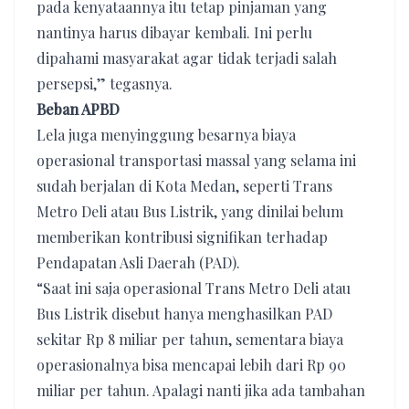
pada kenyataannya itu tetap pinjaman yang
nantinya harus dibayar kembali. Ini perlu
dipahami masyarakat agar tidak terjadi salah
persepsi,” tegasnya.
Beban APBD
Lela juga menyinggung besarnya biaya
operasional transportasi massal yang selama ini
sudah berjalan di Kota Medan, seperti Trans
Metro Deli atau Bus Listrik, yang dinilai belum
memberikan kontribusi signifikan terhadap
Pendapatan Asli Daerah (PAD).
“Saat ini saja operasional Trans Metro Deli atau
Bus Listrik disebut hanya menghasilkan PAD
sekitar Rp 8 miliar per tahun, sementara biaya
operasionalnya bisa mencapai lebih dari Rp 90
miliar per tahun. Apalagi nanti jika ada tambahan