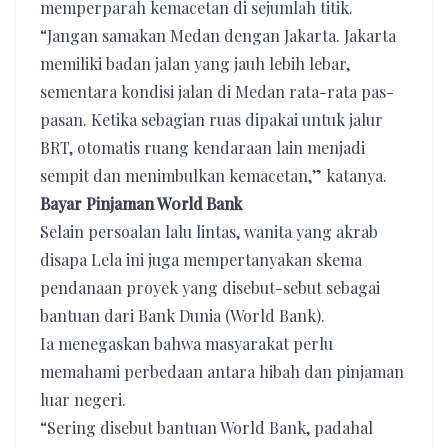
memperparah kemacetan di sejumlah titik.
“Jangan samakan Medan dengan Jakarta. Jakarta
memiliki badan jalan yang jauh lebih lebar,
sementara kondisi jalan di Medan rata-rata pas-
pasan. Ketika sebagian ruas dipakai untuk jalur
BRT, otomatis ruang kendaraan lain menjadi
sempit dan menimbulkan kemacetan,” katanya.
Bayar Pinjaman World Bank
Selain persoalan lalu lintas, wanita yang akrab
disapa Lela ini juga mempertanyakan skema
pendanaan proyek yang disebut-sebut sebagai
bantuan dari Bank Dunia (World Bank).
Ia menegaskan bahwa masyarakat perlu
memahami perbedaan antara hibah dan pinjaman
luar negeri.
“Sering disebut bantuan World Bank, padahal