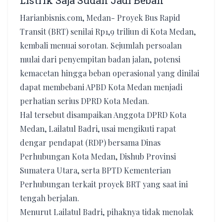
Listrik Saja Sudah Jadi Beban
Harianbisnis.com, Medan- Proyek Bus Rapid
Transit (BRT) senilai Rp1,9 triliun di Kota Medan,
kembali menuai sorotan. Sejumlah persoalan
mulai dari penyempitan badan jalan, potensi
kemacetan hingga beban operasional yang dinilai
dapat membebani APBD Kota Medan menjadi
perhatian serius DPRD Kota Medan.
Hal tersebut disampaikan Anggota DPRD Kota
Medan, Lailatul Badri, usai mengikuti rapat
dengar pendapat (RDP) bersama Dinas
Perhubungan Kota Medan, Dishub Provinsi
Sumatera Utara, serta BPTD Kementerian
Perhubungan terkait proyek BRT yang saat ini
tengah berjalan.
Menurut Lailatul Badri, pihaknya tidak menolak