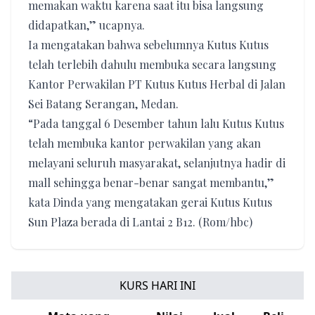
memakan waktu karena saat itu bisa langsung
didapatkan,” ucapnya.
Ia mengatakan bahwa sebelumnya Kutus Kutus
telah terlebih dahulu membuka secara langsung
Kantor Perwakilan PT Kutus Kutus Herbal di Jalan
Sei Batang Serangan, Medan.
“Pada tanggal 6 Desember tahun lalu Kutus Kutus
telah membuka kantor perwakilan yang akan
melayani seluruh masyarakat, selanjutnya hadir di
mall sehingga benar-benar sangat membantu,”
kata Dinda yang mengatakan gerai Kutus Kutus
Sun Plaza berada di Lantai 2 B12. (Rom/hbc)
KURS HARI INI