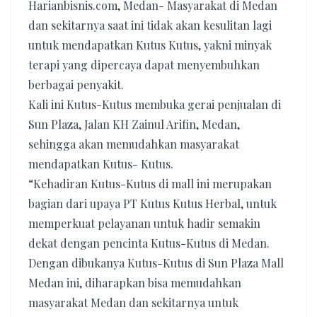
Harianbisnis.com, Medan- Masyarakat di Medan
dan sekitarnya saat ini tidak akan kesulitan lagi
untuk mendapatkan Kutus Kutus, yakni minyak
terapi yang dipercaya dapat menyembuhkan
berbagai penyakit.
Kali ini Kutus-Kutus membuka gerai penjualan di
Sun Plaza, Jalan KH Zainul Arifin, Medan,
sehingga akan memudahkan masyarakat
mendapatkan Kutus- Kutus.
“Kehadiran Kutus-Kutus di mall ini merupakan
bagian dari upaya PT Kutus Kutus Herbal, untuk
memperkuat pelayanan untuk hadir semakin
dekat dengan pencinta Kutus-Kutus di Medan.
Dengan dibukanya Kutus-Kutus di Sun Plaza Mall
Medan ini, diharapkan bisa memudahkan
masyarakat Medan dan sekitarnya untuk