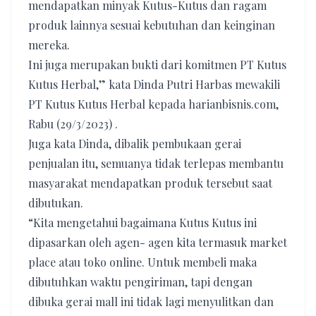
mendapatkan minyak Kutus-Kutus dan ragam
produk lainnya sesuai kebutuhan dan keinginan
mereka.
Ini juga merupakan bukti dari komitmen PT Kutus
Kutus Herbal,” kata Dinda Putri Harbas mewakili
PT Kutus Kutus Herbal kepada harianbisnis.com,
Rabu (29/3/2023) .
Juga kata Dinda, dibalik pembukaan gerai
penjualan itu, semuanya tidak terlepas membantu
masyarakat mendapatkan produk tersebut saat
dibutukan.
“Kita mengetahui bagaimana Kutus Kutus ini
dipasarkan oleh agen- agen kita termasuk market
place atau toko online. Untuk membeli maka
dibutuhkan waktu pengiriman, tapi dengan
dibuka gerai mall ini tidak lagi menyulitkan dan