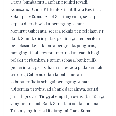
Utara (Sumbagut) Bambang Mukti Riyadi,
Komisaris Utama PT Bank Sumut Brata Kesuma,
Sekdaprov Sumut Arief S Trinugroho, serta para
kepala daerah selaku pemegang saham.
Menurut Gubernur, secara teknis pengelolaan PT
Bank Sumut, dirinya tak perlu lagi memberikan
penjelasan kepada para pengelola/pengurus,
mengingat hal tersebut merupakan ranah bagi
pelaku perbankan. Namun sebagai bank milik
pemerintah, perusahaan ini berada pada kendali
seorang Gubernur dan kepala daerah
kabupaten/kota sebagai pemegang saham.
“Di semua provinsi ada bank daerahnya, sesuai
jumlah provisi. Tinggal empat provinsi (baru) lagi
yang belum. Jadi Bank Sumut ini adalah amanah
Tuhan yang harus kita tangani. Bank Sumut