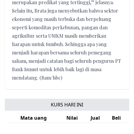
merupakan predikat yang tertinggi,” jelasnya.
Selain itu, Brata juga menyebutkan bahwa sektor
ekonomi yang masih terbuka dan berpeluang
seperti komoditas perkebunan, pangan dan
agrikultur serta UMKM masih memberikan
harapan untuk tumbuh. Sehingga apa yang
menjadi harapan bersama seluruh pemegang
saham, menjadi catatan bagi seluruh pengurus PT
Bank Sumut untuk lebih baik lagi di masa
mendatang. (Ram/hbc)
KURS HARI INI
Mata uang
Nilai
Jual
Beli