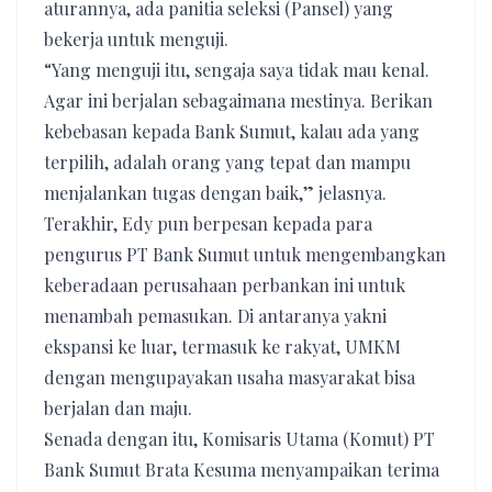
aturannya, ada panitia seleksi (Pansel) yang
bekerja untuk menguji.
“Yang menguji itu, sengaja saya tidak mau kenal.
Agar ini berjalan sebagaimana mestinya. Berikan
kebebasan kepada Bank Sumut, kalau ada yang
terpilih, adalah orang yang tepat dan mampu
menjalankan tugas dengan baik,” jelasnya.
Terakhir, Edy pun berpesan kepada para
pengurus PT Bank Sumut untuk mengembangkan
keberadaan perusahaan perbankan ini untuk
menambah pemasukan. Di antaranya yakni
ekspansi ke luar, termasuk ke rakyat, UMKM
dengan mengupayakan usaha masyarakat bisa
berjalan dan maju.
Senada dengan itu, Komisaris Utama (Komut) PT
Bank Sumut Brata Kesuma menyampaikan terima