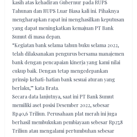
kasih atas kehadiran Gubernur pada RUPS
Tahunan dan RUPS Luar Biasa kali ini. Pihaknya
mengharapkan rapat ini menghasilkan keputusan
yang dapat meningkatkan kemajuan PT Bank
Sumut di masa depan.
“Kegiatan bank selama tahun buku selama 2022,
telah dilaksanakan pengurus bersama manajemen
bank dengan pencapaian kinerja yang kami nilai
cukup baik. Dengan tetap mengedepankan
prinsip kehati-hatian bank sesuai aturan yang
berlaku,” kata Brata.
Secara data lanjutnya, saat ini PT Bank Sumut
memiliki aset posisi Desember 2022, sebesar
Rp40,6 Triliun. Perusahaan plat merah ini juga
berhasil membukukan pembiayaan sebesar Rp27,8
Triliun atau mengalami pertumbuhan sebesar