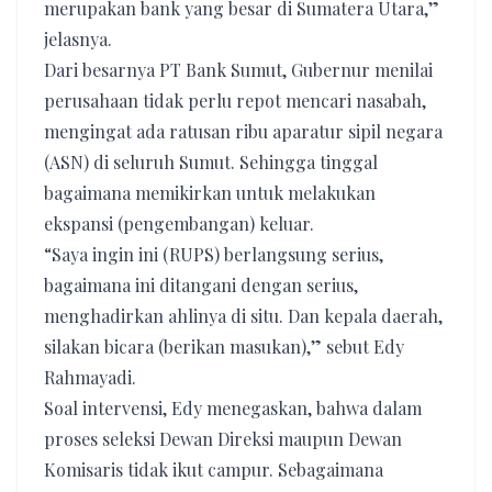
merupakan bank yang besar di Sumatera Utara,”
jelasnya.
Dari besarnya PT Bank Sumut, Gubernur menilai
perusahaan tidak perlu repot mencari nasabah,
mengingat ada ratusan ribu aparatur sipil negara
(ASN) di seluruh Sumut. Sehingga tinggal
bagaimana memikirkan untuk melakukan
ekspansi (pengembangan) keluar.
“Saya ingin ini (RUPS) berlangsung serius,
bagaimana ini ditangani dengan serius,
menghadirkan ahlinya di situ. Dan kepala daerah,
silakan bicara (berikan masukan),” sebut Edy
Rahmayadi.
Soal intervensi, Edy menegaskan, bahwa dalam
proses seleksi Dewan Direksi maupun Dewan
Komisaris tidak ikut campur. Sebagaimana