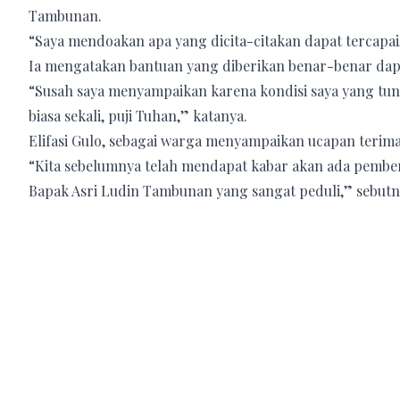
Tambunan.
“Saya mendoakan apa yang dicita-citakan dapat tercapa
Ia mengatakan bantuan yang diberikan benar-benar dapa
“Susah saya menyampaikan karena kondisi saya yang tun
biasa sekali, puji Tuhan,” katanya.
Elifasi Gulo, sebagai warga menyampaikan ucapan terima 
“Kita sebelumnya telah mendapat kabar akan ada pembe
Bapak Asri Ludin Tambunan yang sangat peduli,” sebutn