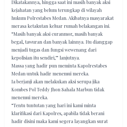
Dikatakannya, hingga saat ini masih banyak aksi
kejahatan yang belum terungkap di wilayah
hukum Polrestabes Medan. Akibatnya masyarakat
merasa ketakutan keluar rumah belakangan ini.
“Masih banyak aksi curanmor, masih banyak
begal, tawuran dan banyak lainnya. Itu dianggap
menjadi tugas dan fungsi wewenang dari
kepolisian itu sendiri,” lanjutnya.
Massa yang hadir pun meminta Kapolrestabes
Medan untuk hadir menemui mereka.
Ia berjanji akan melakukan aksi serupa jika
Kombes Pol Teddy Jhon Sahala Marbun tidak
menemui mereka.
“Tentu tuntutan yang hari ini kami minta
klarifikasi dari Kapolres, apabila tidak berani
hadir disini maka kami segera layangkan surat