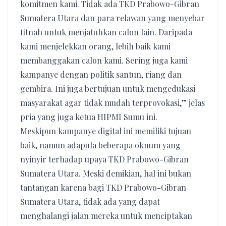
komitmen kami. Tidak ada TKD Prabowo-Gibran
Sumatera Utara dan para relawan yang menyebar
fitnah untuk menjatuhkan calon lain. Daripada
kami menjelekkan orang, lebih baik kami
membanggakan calon kami. Sering juga kami
kampanye dengan politik santun, riang dan
gembira. Ini juga bertujuan untuk mengedukasi
masyarakat agar tidak mudah terprovokasi,” jelas
pria yang juga ketua HIPMI Sumu ini.
Meskipun kampanye digital ini memiliki tujuan
baik, namun adapula beberapa oknum yang
nyinyir terhadap upaya TKD Prabowo-Gibran
Sumatera Utara. Meski demikian, hal ini bukan
tantangan karena bagi TKD Prabowo-Gibran
Sumatera Utara, tidak ada yang dapat
menghalangi jalan mereka untuk menciptakan