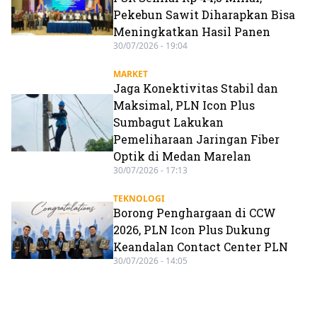
Pekebun Sawit Diharapkan Bisa
Meningkatkan Hasil Panen
30/07/2026 - 19:04
MARKET
Jaga Konektivitas Stabil dan
Maksimal, PLN Icon Plus
Sumbagut Lakukan
Pemeliharaan Jaringan Fiber
Optik di Medan Marelan
30/07/2026 - 17:13
TEKNOLOGI
Borong Penghargaan di CCW
2026, PLN Icon Plus Dukung
Keandalan Contact Center PLN
30/07/2026 - 14:05