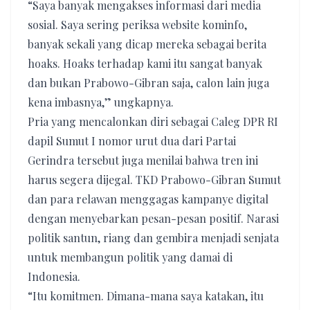
“Saya banyak mengakses informasi dari media
sosial. Saya sering periksa website kominfo,
banyak sekali yang dicap mereka sebagai berita
hoaks. Hoaks terhadap kami itu sangat banyak
dan bukan Prabowo-Gibran saja, calon lain juga
kena imbasnya,” ungkapnya.
Pria yang mencalonkan diri sebagai Caleg DPR RI
dapil Sumut I nomor urut dua dari Partai
Gerindra tersebut juga menilai bahwa tren ini
harus segera dijegal. TKD Prabowo-Gibran Sumut
dan para relawan menggagas kampanye digital
dengan menyebarkan pesan-pesan positif. Narasi
politik santun, riang dan gembira menjadi senjata
untuk membangun politik yang damai di
Indonesia.
“Itu komitmen. Dimana-mana saya katakan, itu