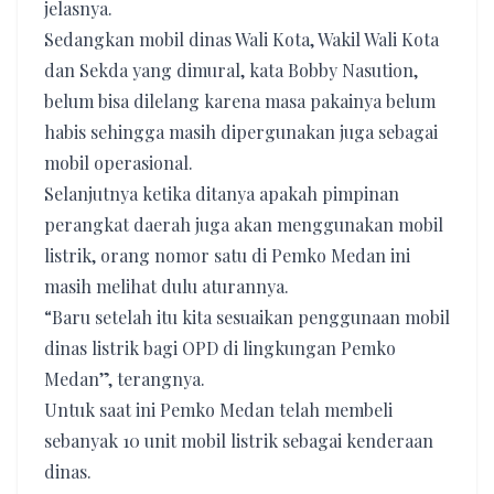
jelasnya.
Sedangkan mobil dinas Wali Kota, Wakil Wali Kota
dan Sekda yang dimural, kata Bobby Nasution,
belum bisa dilelang karena masa pakainya belum
habis sehingga masih dipergunakan juga sebagai
mobil operasional.
Selanjutnya ketika ditanya apakah pimpinan
perangkat daerah juga akan menggunakan mobil
listrik, orang nomor satu di Pemko Medan ini
masih melihat dulu aturannya.
“Baru setelah itu kita sesuaikan penggunaan mobil
dinas listrik bagi OPD di lingkungan Pemko
Medan”, terangnya.
Untuk saat ini Pemko Medan telah membeli
sebanyak 10 unit mobil listrik sebagai kenderaan
dinas.