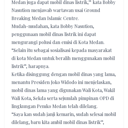
Medan juga dapat mobil dinas listrik,” kata Bobby
Nasution menjawab wartawan usai Ground
Breaking Medan Islamic Centre.
Mudah-mudahan, kata Bobby Nasution,
penggunaan mobil dinas listrik ini dapat
mengurangi polusi dan emisi di Kota Medan.
“Selain itu sebagai sosialisasi kepada masyarakat
di kota Medan untuk beralih menggunakan mobil
listrik”, harapnya.
Ketika disinggung dengan mobil dinas yang lama,
menantu Presiden Joko Widodo ini menjelaskan,
mobil dinas lama yang digunakan Wali Kota, Wakil
Wali Kota, Sekda serta sejumlah pimpinan OPD di
lingkungan Pemko Medan telah dilelang.
“Saya kan sudah janji kemarin, sudah selesai mobil
dilelang, baru kita ambil mobil dinas listrik”,