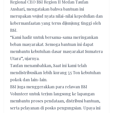
Regional CEO BSI Region II Medan Taufan
Anshari, mengatakan bahwa bantuan ini
merupakan wujud nyata nilai-nilai kepedulian dan
kebermanfaatan yang terus dijunjung tinggi oleh
BSI.
“Kami hadir untuk bersama-sama meringankan
beban masyarakat. Semoga bantuan ini dapat
membantu kebutuhan dasar masyarakat Sumatera
Utara”, ujarnya.
Taufan menambahkan, Saat ini kami telah
mendistribusikan lebih kurang 7,5 Ton kebutuhan
pokok dan lain-lain.
BSI juga menggerakkan para relawan BSI
Volunteer untuk terjun langsung ke lapangan
membantu proses pendataan, distribusi bantuan,
serta pelayanan di posko pengungsian. Upaya ini