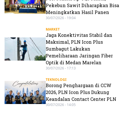
Pekebun Sawit Diharapkan Bisa
Meningkatkan Hasil Panen
30/07/2026 - 19:04
MARKET
Jaga Konektivitas Stabil dan
Maksimal, PLN Icon Plus
Sumbagut Lakukan
Pemeliharaan Jaringan Fiber
Optik di Medan Marelan
30/07/2026 - 17:13
TEKNOLOGI
Borong Penghargaan di CCW
2026, PLN Icon Plus Dukung
Keandalan Contact Center PLN
30/07/2026 - 14:05