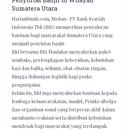
Penyintas Banjir di Wilayah
Sumatera Utara
Harianbisnis.com, Medan- PT Bank Syariah
Indonesia Tbk (BSI) memperluas penyaluran
bantuan bagi masyarakat Sumatera Utara yang
menjadi penyintas banjir.
BSI bersama BSI Maslahat menyalurkan paket
sembako, perlengkapan kebersihan, kebutuhan
bayi dan balita, selimut, obat-obatan ringan,
hingga dukungan logistik bagi posko
pengungsian.
Selain itu, BSI juga menyalurkan bantuan kepada
lembaga kemasyarakatan, masjid, Pemko sibolga
dan organisasi sosial yang berperan aktif dalam
membantu evakuasi serta distribusi kebutuhan
mendesak bagi masyarakat yang terdampak.