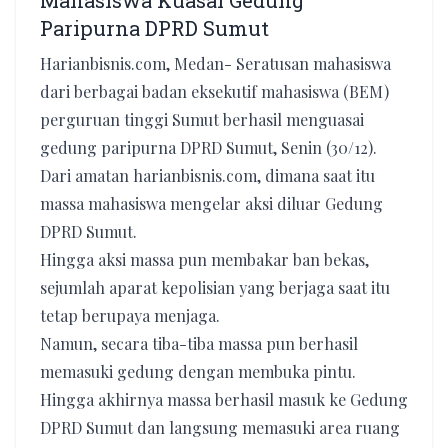
Mahasiswa Kuasai Gedung
Paripurna DPRD Sumut
Harianbisnis.com, Medan- Seratusan mahasiswa
dari berbagai badan eksekutif mahasiswa (BEM)
perguruan tinggi Sumut berhasil menguasai
gedung paripurna DPRD Sumut, Senin (30/12).
Dari amatan harianbisnis.com, dimana saat itu
massa mahasiswa mengelar aksi diluar Gedung
DPRD Sumut.
Hingga aksi massa pun membakar ban bekas,
sejumlah aparat kepolisian yang berjaga saat itu
tetap berupaya menjaga.
Namun, secara tiba-tiba massa pun berhasil
memasuki gedung dengan membuka pintu.
Hingga akhirnya massa berhasil masuk ke Gedung
DPRD Sumut dan langsung memasuki area ruang