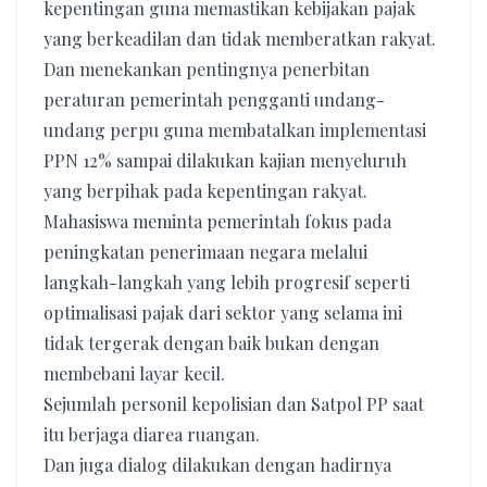
kepentingan guna memastikan kebijakan pajak
yang berkeadilan dan tidak memberatkan rakyat.
Dan menekankan pentingnya penerbitan
peraturan pemerintah pengganti undang-
undang perpu guna membatalkan implementasi
PPN 12% sampai dilakukan kajian menyeluruh
yang berpihak pada kepentingan rakyat.
Mahasiswa meminta pemerintah fokus pada
peningkatan penerimaan negara melalui
langkah-langkah yang lebih progresif seperti
optimalisasi pajak dari sektor yang selama ini
tidak tergerak dengan baik bukan dengan
membebani layar kecil.
Sejumlah personil kepolisian dan Satpol PP saat
itu berjaga diarea ruangan.
Dan juga dialog dilakukan dengan hadirnya