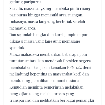
gedung paripurna.
Saat itu, massa langsung membuka pintu ruang
paripurna hingga memasuki area ruangan.
Imbasnya, massa langsung berteriak setelah
memasuki area.
Dan sejumlah bangku dan kursi pimpinan pun
dikuasai massa yang langsung memasang
spanduk.
Massa mahasiswa memberikan beberapa poin
tuntutan antara lain mendesak Presiden segera
membatalkan kebijakan kenaikan PPN 12% demi
melindungi kepentingan masyarakat kecil dan
mendukung pemulihan ekonomi nasional.
Kemudian meminta pemerintah melakukan
pengkajian ulang melalui proses yang
transparansi dan melibatkan berbagai pemangku