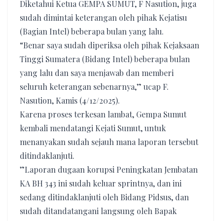
‎Diketahui Ketua GEMPA SUMUT, F Nasution, juga
sudah dimintai keterangan oleh pihak Kejatisu
(Bagian Intel) beberapa bulan yang lalu.
“Benar saya sudah diperiksa oleh pihak Kejaksaan
Tinggi Sumatera (Bidang Intel) beberapa bulan
yang lalu dan saya menjawab dan memberi
seluruh keterangan sebenarnya,” ucap F.
Nasution, Kamis (4/12/2025).
Karena proses terkesan lambat, Gempa Sumut
kembali mendatangi Kejati Sumut, untuk
menanyakan sudah sejauh mana laporan tersebut
ditindaklanjuti.
‎”Laporan dugaan korupsi Peningkatan Jembatan
KA BH 343 ini sudah keluar sprintnya, dan ini
sedang ditindaklanjuti oleh Bidang Pidsus, dan
sudah ditandatangani langsung oleh Bapak