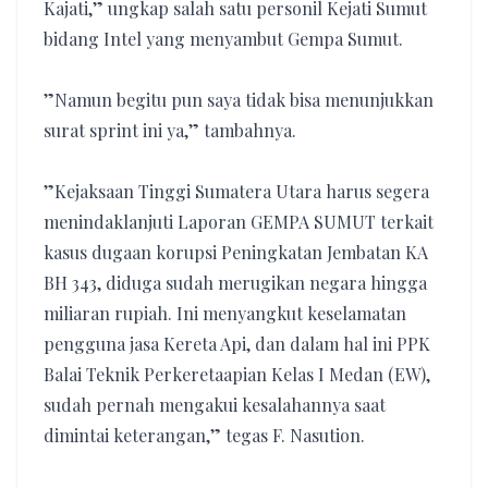
Kajati,” ungkap salah satu personil Kejati Sumut
bidang Intel yang menyambut Gempa Sumut.
‎”Namun begitu pun saya tidak bisa menunjukkan
surat sprint ini ya,” tambahnya.
‎”Kejaksaan Tinggi Sumatera Utara harus segera
menindaklanjuti Laporan GEMPA SUMUT terkait
kasus dugaan korupsi Peningkatan Jembatan KA
BH 343, diduga sudah merugikan negara hingga
miliaran rupiah. Ini menyangkut keselamatan
pengguna jasa Kereta Api, dan dalam hal ini PPK
Balai Teknik Perkeretaapian Kelas I Medan (EW),
sudah pernah mengakui kesalahannya saat
dimintai keterangan,” tegas F. Nasution.