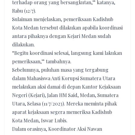
terhadap orang yang bersangkutan,” katanya,
Rabu (12/7).
Sulaiman menjelaskan, pemeriksaan Kadishub
Kota Medan tersebut dilakukan apabila koordinasi
antara pihaknya dengan Kejari Medan sudah
dilakukan.
“Begitu koordinasi selesai, langsung kami lakukan
pemeriksaan,” tambahnya.
Sebelumnya, puluhan masa yang tergabung
dalam Mahasiswa Anti Korupsi Sumatera Utara
melakukan aksi damai di depan Kantor Kejaksaan
Negeri (Kejari), Jalan HM Said, Medan, Sumatera
Utara, Selasa (11/7/2023). Mereka meminta pihak
aparat kejaksaan segera memeriksa Kadishub
Kota Medan, Iswar Lubis.
Dalam orasinya, Koordinator Aksi Nawan