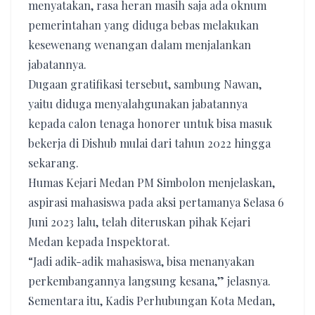
menyatakan, rasa heran masih saja ada oknum
pemerintahan yang diduga bebas melakukan
kesewenang wenangan dalam menjalankan
jabatannya.
Dugaan gratifikasi tersebut, sambung Nawan,
yaitu diduga menyalahgunakan jabatannya
kepada calon tenaga honorer untuk bisa masuk
bekerja di Dishub mulai dari tahun 2022 hingga
sekarang.
Humas Kejari Medan PM Simbolon menjelaskan,
aspirasi mahasiswa pada aksi pertamanya Selasa 6
Juni 2023 lalu, telah diteruskan pihak Kejari
Medan kepada Inspektorat.
“Jadi adik-adik mahasiswa, bisa menanyakan
perkembangannya langsung kesana,” jelasnya.
Sementara itu, Kadis Perhubungan Kota Medan,