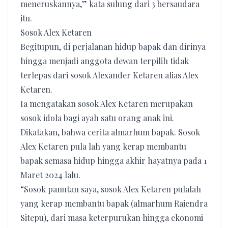
meneruskannya,” kata sulung dari 3 bersaudara
itu.
Sosok Alex Ketaren
Begitupun, di perjalanan hidup bapak dan dirinya
hingga menjadi anggota dewan terpilih tidak
terlepas dari sosok Alexander Ketaren alias Alex
Ketaren.
Ia mengatakan sosok Alex Ketaren merupakan
sosok idola bagi ayah satu orang anak ini.
Dikatakan, bahwa cerita almarhum bapak. Sosok
Alex Ketaren pula lah yang kerap membantu
bapak semasa hidup hingga akhir hayatnya pada 1
Maret 2024 lalu.
“Sosok panutan saya, sosok Alex Ketaren pulalah
yang kerap membantu bapak (almarhum Rajendra
Sitepu), dari masa keterpurukan hingga ekonomi