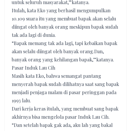
untuk seluruh masyarakat,”katanya.
Itulah, kata Eko yang berhasil mengumpulkan
10.109 suara itu yang membuat bapak akan selalu
diingat oleh banyak orang meskipun bapak sudah
tak ada lagi di dunia.
“Bapak memang tak ada lagi, tapi kebaikan bapak
akan selalu diingat oleh banyak orang.Dan,
banyak orang yang kehilangan bapak,”katanya.
Pasar Induk Lau Cih
Masih kata Eko, bahwa semangat pantang
menyerah bapak sudah dilihatnya saat sang bapak
menjadi penjaga malam di pasar peringgan pada
1993 lalu.
Dari kerja keras itulah, yang membuat sang bapak
akhirnya bisa mengelola pasar Induk Lau Cih.
“Dan setelah bapak gak ada, aku lah yang bakal