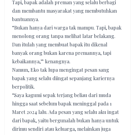
Tapi, bapak adalah preman yang selalu berbagi
dan membantu masyarakat yang membutuhkan
bantuannya.
“Bukan hanya dari warga tak mampu. Tapi, bapak
menolong orang tanpa melihat latar belakang.
Dan itulah yang membuat bapak itu dikenal
banyak orang bukan karena premannya, tapi
kebaikannya,” kenangnya.
Namun, Eko tak lupa mengingat pesan sang
bapak yang selalu diingat sepanjang kariernya
berpolitik.
“Saya kagumi sepak terjang beliau dari muda
hingga saat sebelum bapak meninggal pada 1
Maret 2024 lalu. Ada pesan yang selalu aku ingat
dari bapak, yaitu bergunalah bukan hanya untuk
dirimu sendiri atau keluarga, melainkan juga