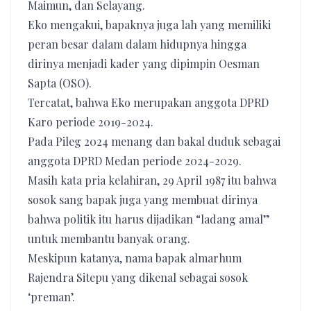
Maimun, dan Selayang.
Eko mengakui, bapaknya juga lah yang memiliki
peran besar dalam dalam hidupnya hingga
dirinya menjadi kader yang dipimpin Oesman
Sapta (OSO).
Tercatat, bahwa Eko merupakan anggota DPRD
Karo periode 2019-2024.
Pada Pileg 2024 menang dan bakal duduk sebagai
anggota DPRD Medan periode 2024-2029.
Masih kata pria kelahiran, 29 April 1987 itu bahwa
sosok sang bapak juga yang membuat dirinya
bahwa politik itu harus dijadikan “ladang amal”
untuk membantu banyak orang.
Meskipun katanya, nama bapak almarhum
Rajendra Sitepu yang dikenal sebagai sosok
‘preman’.