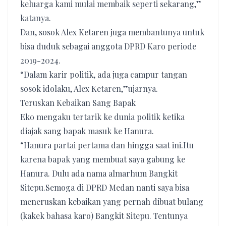
keluarga kami mulai membaik seperti sekarang,”
katanya.
Dan, sosok Alex Ketaren juga membantunya untuk
bisa duduk sebagai anggota DPRD Karo periode
2019-2024.
“Dalam karir politik, ada juga campur tangan
sosok idolaku, Alex Ketaren,”ujarnya.
Teruskan Kebaikan Sang Bapak
Eko mengaku tertarik ke dunia politik ketika
diajak sang bapak masuk ke Hanura.
“Hanura partai pertama dan hingga saat ini.Itu
karena bapak yang membuat saya gabung ke
Hanura. Dulu ada nama almarhum Bangkit
Sitepu.Semoga di DPRD Medan nanti saya bisa
meneruskan kebaikan yang pernah dibuat bulang
(kakek bahasa karo) Bangkit Sitepu. Tentunya