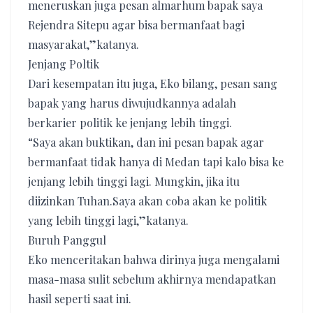
meneruskan juga pesan almarhum bapak saya
Rejendra Sitepu agar bisa bermanfaat bagi
masyarakat,”katanya.
Jenjang Poltik
Dari kesempatan itu juga, Eko bilang, pesan sang
bapak yang harus diwujudkannya adalah
berkarier politik ke jenjang lebih tinggi.
“Saya akan buktikan, dan ini pesan bapak agar
bermanfaat tidak hanya di Medan tapi kalo bisa ke
jenjang lebih tinggi lagi. Mungkin, jika itu
diizinkan Tuhan.Saya akan coba akan ke politik
yang lebih tinggi lagi,”katanya.
Buruh Panggul
Eko menceritakan bahwa dirinya juga mengalami
masa-masa sulit sebelum akhirnya mendapatkan
hasil seperti saat ini.