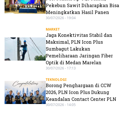
Pekebun Sawit Diharapkan Bisa
Meningkatkan Hasil Panen
30/07/2026 - 19:04
MARKET
Jaga Konektivitas Stabil dan
Maksimal, PLN Icon Plus
Sumbagut Lakukan
Pemeliharaan Jaringan Fiber
Optik di Medan Marelan
30/07/2026 - 17:13
TEKNOLOGI
Borong Penghargaan di CCW
2026, PLN Icon Plus Dukung
Keandalan Contact Center PLN
30/07/2026 - 14:05