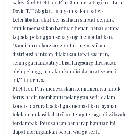
Sales Ritel PLN Icon Plus Sumatera Bagian Utara,
David T.H Siagian, menyampaikan bahwa
keterlibatan aktif perusahaan sangat penting
untuk memastikan bantuan benar-benar sampai
kepada pelanggan setia yang membutuhkan.
“Kami turun langsung untuk memastikan
distribusi bantuan dilakukan tepat sasaran,
sehingga manfaatnya bisa langsung dirasakan
oleh pelanggan dalam kondisi darurat seperti
ini,” tuturnya.
PLN Icon Plus menegaskan komitmennya untuk
terus hadir membantu pelanggan setia dalam
kondisi darurat, sekaligus memastikan layanan
telekomunikasi kelistrikan tetap terjaga di wilayah
terdampak. Perusahaan berharap bantuan ini
dapat meringankan beban warga serta