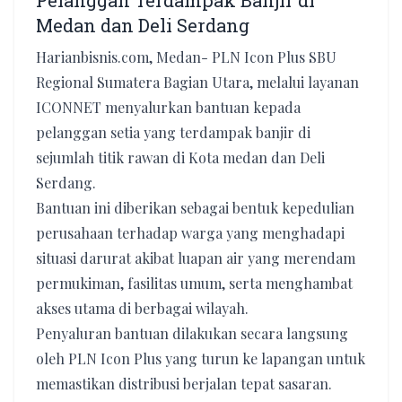
Pelanggan Terdampak Banjir di
Medan dan Deli Serdang
Harianbisnis.com, Medan- PLN Icon Plus SBU
Regional Sumatera Bagian Utara, melalui layanan
ICONNET menyalurkan bantuan kepada
pelanggan setia yang terdampak banjir di
sejumlah titik rawan di Kota medan dan Deli
Serdang.
Bantuan ini diberikan sebagai bentuk kepedulian
perusahaan terhadap warga yang menghadapi
situasi darurat akibat luapan air yang merendam
permukiman, fasilitas umum, serta menghambat
akses utama di berbagai wilayah.
Penyaluran bantuan dilakukan secara langsung
oleh PLN Icon Plus yang turun ke lapangan untuk
memastikan distribusi berjalan tepat sasaran.