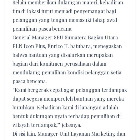
Selain memberikan dukungan materi, kehadiran
tim di lokasi turut menjadi penyemangat bagi
pelanggan yang tengah memasuki tahap awal
pemulihan pasca bencana.
General Manager SBU Sumatera Bagian Utara
PLN Icon Plus, Enrico H. batubara, menegaskan
bahwa bantuan yang disalurkan merupakan
bagian dari komitmen perusahaan dalam
mendukung pemulihan kondisi pelanggan setia
pasca bencana.
“Kami bergerak cepat agar pelanggan terdampak
dapat segera memperoleh bantuan yang mereka
butuhkan. Kehadiran kami di lapangan adalah
bentuk dukungan nyata terhadap pemulihan di
wilayah terdampak,” jelasnya.
Di sisi lain, Manager Unit Layanan Marketing dan