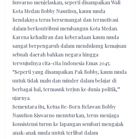
Suwarno menjelaskan, seperti disampaikan Wali
Kota Medan Bobby Nasution, kaum muda
hendaknya terus bersemangat dan termotivasi
dalam berkontribusi membangun Kota Medan.
Karena kehadiran dan keberadaan kaum muda
sangat berpengaruh dalam mendukung kemajuan
sebuah daerah bahkan negara hingga
terwujudnya cita-cita Indonesia Emas 2045.
“Seperti yang disampaikan Pak Bobby, kaum muda
untuk tidak malu dan minder dalam belajar di
berbagai hal, termasuk terjun ke dunia politik,”
ujarnya.
Sementara itu, Ketua Re-Born Relawan Bobby
Nasution Siswarno menuturkan, terus menjaga
konsistensi turun ke lapangan sembari mengajak
anak-anak muda untuk terlibat dalam