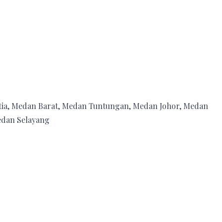
ia, Medan Barat, Medan Tuntungan, Medan Johor, Medan
edan Selayang