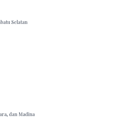
batu Selatan
ara, dan Madina