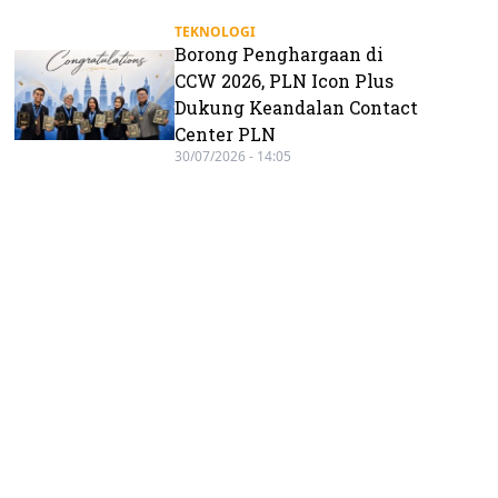
TEKNOLOGI
Borong Penghargaan di
CCW 2026, PLN Icon Plus
Dukung Keandalan Contact
Center PLN
30/07/2026 - 14:05