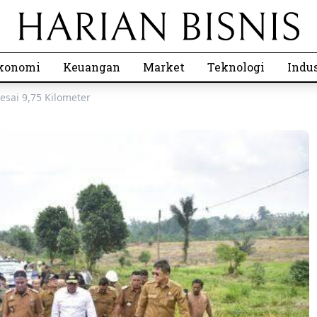
konomi
Keuangan
Market
Teknologi
Indus
esai 9,75 Kilometer