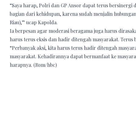
“Saya harap, Polri dan GP Ansor dapat terus bersinergi 
bagian dari kehidupan, karena sudah menjalin hubungan 
Riau),” ucap Kapolda.
Ia berpesan agar moderasi beragama juga harus dirasak
harus terus eksis dan hadir ditengah masyarakat. Terus
“Perbanyak aksi, kita harus terus hadir ditengah masyara
masyarakat. Kehadirannya dapat bermanfaat ke masyara
harapnya. (Rom/hbc)