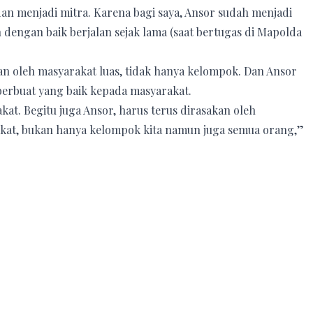
dan menjadi mitra. Karena bagi saya, Ansor sudah menjadi
dengan baik berjalan sejak lama (saat bertugas di Mapolda
an oleh masyarakat luas, tidak hanya kelompok. Dan Ansor
 berbuat yang baik kepada masyarakat.
kat. Begitu juga Ansor, harus terus dirasakan oleh
kat, bukan hanya kelompok kita namun juga semua orang,”