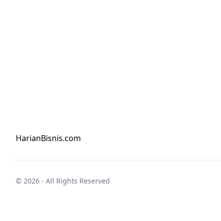
HarianBisnis.com
© 2026 - All Rights Reserved