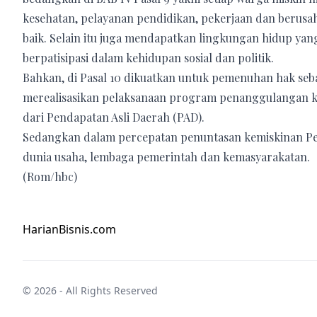
kesehatan, pelayanan pendidikan, pekerjaan dan berusah
baik. Selain itu juga mendapatkan lingkungan hidup yan
berpatisipasi dalam kehidupan sosial dan politik.
Bahkan, di Pasal 10 dikuatkan untuk pemenuhan hak seb
merealisasikan pelaksanaan program penanggulangan ke
dari Pendapatan Asli Daerah (PAD).
Sedangkan dalam percepatan penuntasan kemiskinan Pe
dunia usaha, lembaga pemerintah dan kemasyarakatan.
(Rom/hbc)
HarianBisnis.com
© 2026 - All Rights Reserved