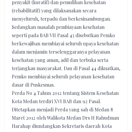
penyakit (kuratif) dan pemulihan kesehatan
(rehabilitatif) yang dilaksanakan secara
menyeluruh, terpadu dan berkesinambungan.
Sedangkan masalah pembiayaan kesehatan
seperti pada BAB VII Pasal 43 disebutkan Pemko
berkewajiban membiayai seluruh upaya kesehatan
dalam menjamin terselenggaranya pelayanan
kesehatan yang aman, adil dan terbuka serta
terjangkau masyarakat. Dan di Pasal 44 dikuatkan,
Pemko membiayai seluruh pelayanan kesehatan
dasar di Puskesmas.
Perda No 4 Tahun 2012 tentang Sistem Kesehatan
Kota Medan terdiri XVI BAB dan 92 Pasal.
Ditetapkan menjadi Perda yang sah di Medan 8
Maret 2012 oleh Walikota Medan Drs H Rahudman
Harahap diundangkan Sekretaris daerah Kota