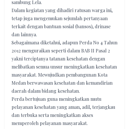
sambung Lela.
Dalam kegiatan yang dihadiri ratusan warga ini,
tetap juga mengemukan sejumlah pertanyaan
terkait dengan bantuan sosial (bansos), drinase
dan lainnya.
Sebagaimana diketahui, adapun Perda No 4 Tahun
2012 menguraikan seperti dalam BAB II Pasal 2
yakni terciptanya tatanan kesehatan dengan
melibatkan semua unsur meningkatkan kesehatan
masyarakat. Mewujudkan pembangunan Kota
Medan berwawasan kesehatan dan kemandirian
daerah dalam bidang kesehatan.
Perda bertujuan guna meningkatkan mutu
pelayanan kesehatan yang aman, adil, terjangkau
dan terbuka serta meningkatkan akses
memperoleh pelayanan masyarakat.