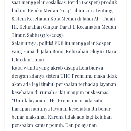
saat menggelar sosialisasi Perda (Sosper) produk
hukum Pemko Medan No 4 Tahun 2012 tentang
Sistem Kesehatan Kota Medan di Jalan Al – Falah
III, Kelurahan Glugur Darat I, Kecamatan Medan
Timur, Sabtu (13/9/2025).
Selanjutnya, politisi PKB itu menggelar Sosper
yang sama di Jalan.Bono, Kelurahan Glugur Darat
I, Medan Timur.
Kata, wanita yang akrab disapa Lela bahwa
dengan adanya sistem UHC Premium, maka tidak
akan ada lagi timbul persoalan terhadap layanan
kesehatan di rumah sakit maupun puskesmas.
“Untuk layanan UHC Premium ini ada satu
harapan nantinya layanan kesehatan itu benar-
benar maksimal. Karena tidak ada lagi keluhan
persoalan kamar penuh. Dan pelayanan