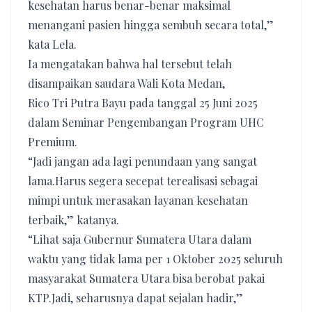
kesehatan harus benar-benar maksimal
menangani pasien hingga sembuh secara total,”
kata Lela.
Ia mengatakan bahwa hal tersebut telah
disampaikan saudara Wali Kota Medan,
Rico Tri Putra Bayu pada tanggal 25 Juni 2025
dalam Seminar Pengembangan Program UHC
Premium.
“Jadi jangan ada lagi penundaan yang sangat
lama.Harus segera secepat terealisasi sebagai
mimpi untuk merasakan layanan kesehatan
terbaik,” katanya.
“Lihat saja Gubernur Sumatera Utara dalam
waktu yang tidak lama per 1 Oktober 2025 seluruh
masyarakat Sumatera Utara bisa berobat pakai
KTP.Jadi, seharusnya dapat sejalan hadir,”