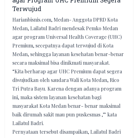
agar Program UHC Premium Segera
Terwujud
Harianbisnis.com, Medan- Anggota DPRD Kota
Medan, Lailatul Badri mendesak Pemko Medan
agar program Universal Health Coverage (UHC)
Premium, secepatnya dapat terwujud di Kota
Medan, sehingga layanan kesehatan benar-benar
secara maksimal bisa dinikmati masyarakat.
“Kita berharap agar UHC Premium dapat segera
diwujudkan oleh saudara Wali Kota Medan, Rico
Tri Putra Bayu. Karena dengan adanya program
ini, maka sistem layanan kesehatan bagi
masyarakat Kota Medan benar- benar maksimal
baik dirumah sakit mau pun puskesmas ,” kata
Lailatul Badri.
Pernyataan tersebut disampaikan, Lailatul Badri