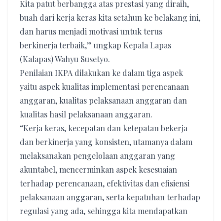
Kita patut berbangga atas prestasi yang diraih,
buah dari kerja keras kita setahun ke belakang ini,
dan harus menjadi motivasi untuk terus
berkinerja terbaik,” ungkap Kepala Lapas
(Kalapas) Wahyu Susetyo.
Penilaian IKPA dilakukan ke dalam tiga aspek
yaitu aspek kualitas implementasi perencanaan
anggaran, kualitas pelaksanaan anggaran dan
kualitas hasil pelaksanaan anggaran.
“Kerja keras, kecepatan dan ketepatan bekerja
dan berkinerja yang konsisten, utamanya dalam
melaksanakan pengelolaan anggaran yang
akuntabel, mencerminkan aspek kesesuaian
terhadap perencanaan, efektivitas dan efisiensi
pelaksanaan anggaran, serta kepatuhan terhadap
regulasi yang ada, sehingga kita mendapatkan