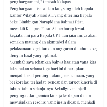
penghargaan ini,” tambah Kalapas.
Penghargaan diserahkan langsung oleh Kepala
Kantor Wilayah Faisol Ali, yang diterima Kepala
Seksi Bimbingan Narapidana Rahmat Pijati
mewakili Kalapas. Faisol Ali berharap lewat
kegiatan ini para Kepala UPT dan jajarannya akan
semakin matang dan akuntabel dalam
pelaksanaan kegiatan dan anggaran di tahun 2023
dengan hasil yang optimal.
“Kembali saya tekankan bahwa kagiatan yang kita
laksanakan selama tiga hari ini diharapkan
menjadi bekal penting dalam perencanaan, yang
berkorelasi terhadap pencapaian target kinerja di
tahun-tahun selanjutnya. Sekaligus menjadi
pengingat dan pemicu kinerja ke depan dalam
mewujudkan resolusi yang ingin dicapai, menjadi