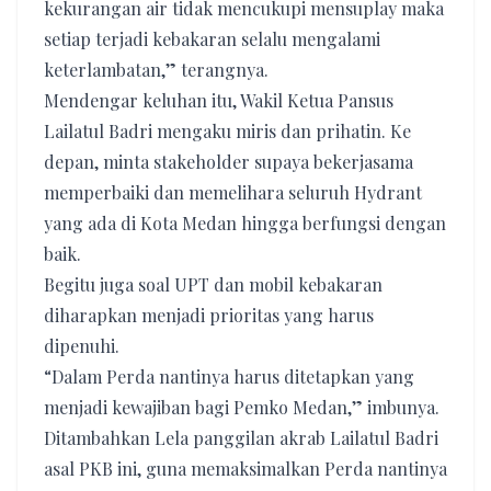
kekurangan air tidak mencukupi mensuplay maka
setiap terjadi kebakaran selalu mengalami
keterlambatan,” terangnya.
Mendengar keluhan itu, Wakil Ketua Pansus
Lailatul Badri mengaku miris dan prihatin. Ke
depan, minta stakeholder supaya bekerjasama
memperbaiki dan memelihara seluruh Hydrant
yang ada di Kota Medan hingga berfungsi dengan
baik.
Begitu juga soal UPT dan mobil kebakaran
diharapkan menjadi prioritas yang harus
dipenuhi.
“Dalam Perda nantinya harus ditetapkan yang
menjadi kewajiban bagi Pemko Medan,” imbunya.
Ditambahkan Lela panggilan akrab Lailatul Badri
asal PKB ini, guna memaksimalkan Perda nantinya