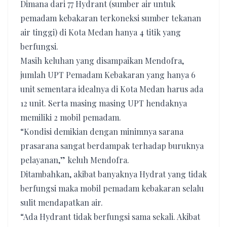
Dimana dari 77 Hydrant (sumber air untuk
pemadam kebakaran terkoneksi sumber tekanan
air tinggi) di Kota Medan hanya 4 titik yang
berfungsi.
Masih keluhan yang disampaikan Mendofra,
jumlah UPT Pemadam Kebakaran yang hanya 6
unit sementara idealnya di Kota Medan harus ada
12 unit. Serta masing masing UPT hendaknya
memiliki 2 mobil pemadam.
“Kondisi demikian dengan minimnya sarana
prasarana sangat berdampak terhadap buruknya
pelayanan,” keluh Mendofra.
Ditambahkan, akibat banyaknya Hydrat yang tidak
berfungsi maka mobil pemadam kebakaran selalu
sulit mendapatkan air.
“Ada Hydrant tidak berfungsi sama sekali. Akibat