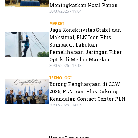
Meningkatkan Hasil Panen
30/07/2026 - 19:04
MARKET
Jaga Konektivitas Stabil dan
Maksimal, PLN Icon Plus
Sumbagut Lakukan
Pemeliharaan Jaringan Fiber
Optik di Medan Marelan
30/07/2026 - 17:13
TEKNOLOGI
Borong Penghargaan di CCW
2026, PLN Icon Plus Dukung
Keandalan Contact Center PLN
30/07/2026 - 14:05