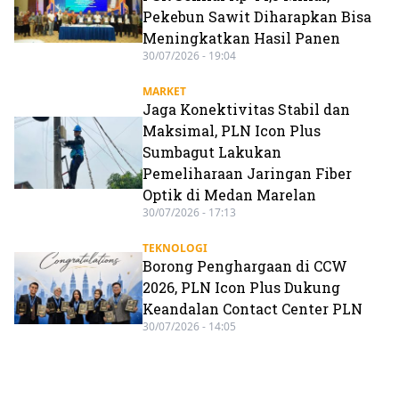
Pekebun Sawit Diharapkan Bisa
Meningkatkan Hasil Panen
30/07/2026 - 19:04
MARKET
Jaga Konektivitas Stabil dan
Maksimal, PLN Icon Plus
Sumbagut Lakukan
Pemeliharaan Jaringan Fiber
Optik di Medan Marelan
30/07/2026 - 17:13
TEKNOLOGI
Borong Penghargaan di CCW
2026, PLN Icon Plus Dukung
Keandalan Contact Center PLN
30/07/2026 - 14:05