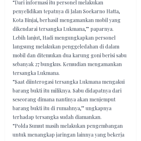
“Dari informasi itu personel melakukan
penyelidikan tepatnya di Jalan Soekarno Hatta,
Kota Binjai, berhasil mengamankan mobil yang
dikendarai tersangka Lukmana,” paparnya.
Lebih lanjut, Hadi mengungkapkan personel
langsung melakukan penggeledahan di dalam
mobil dan ditemukan dua karung goni berisi sabu
sebanyak 27 bungkus. Kemudian mengamankan
tersangka Lukmana.
“Saat diinterogasi tersangka Lukmana mengakui
barang bukti itu miliknya. Sabu didapatnya dari
seseorang dimana nantinya akan menjemput
barang bukti itu di rumahnya,” ungkapnya
terhadap tersangka sudah diamankan.
“Polda Sumut masih melakukan pengembangan
untuk menangkap jaringan lainnya yang bekerja