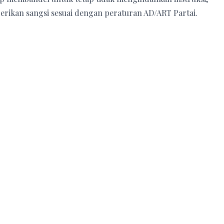
rikan sangsi sesuai dengan peraturan AD/ART Partai.