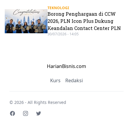
TEKNOLOGI
Borong Penghargaan di CCW
2026, PLN Icon Plus Dukung
Keandalan Contact Center PLN
30/07/2026 - 14:05
HarianBisnis.com
Kurs
Redaksi
© 2026 - All Rights Reserved