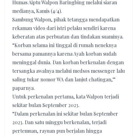
Humas Aiptu Walpon Baringbing melalui siaran
medianya, Kamis (4/4).
Sambung Walpon, pihak tetangga mendapatkan
rekaman video dari istri pelaku sendiri karena
keberatan atas perbuatan dan tindakan suaminya.
“Korban selama ini tinggal di rumah neneknya
bersama pamannya karena Ayah korban sudah
meninggal dunia. Dan korban berkenalan dengan
tersangka awalnya melalui medsos messenger lalu
saling tukar nomor WA dan lanjut chatingan,”
paparnya.
Untuk perkenalan pertama, kata Walpon terjadi
sekitar bulan September 2023.
“Dalam perkenalan ini sekitar bulan September
2023. Dan satu minggu berkenalan, terjadi
pertemuan, rayuan pun berjalan hingga