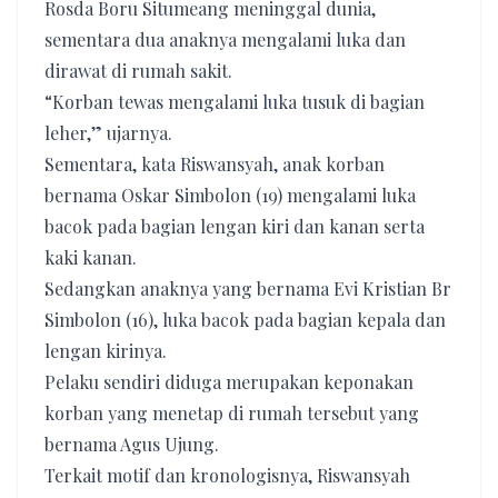
Rosda Boru Situmeang meninggal dunia,
sementara dua anaknya mengalami luka dan
dirawat di rumah sakit.
“Korban tewas mengalami luka tusuk di bagian
leher,” ujarnya.
Sementara, kata Riswansyah, anak korban
bernama Oskar Simbolon (19) mengalami luka
bacok pada bagian lengan kiri dan kanan serta
kaki kanan.
Sedangkan anaknya yang bernama Evi Kristian Br
Simbolon (16), luka bacok pada bagian kepala dan
lengan kirinya.
Pelaku sendiri diduga merupakan keponakan
korban yang menetap di rumah tersebut yang
bernama Agus Ujung.
Terkait motif dan kronologisnya, Riswansyah