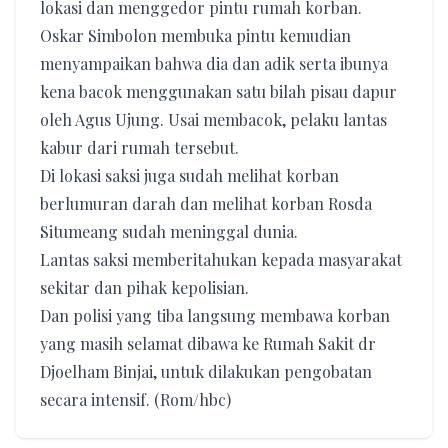
lokasi dan menggedor pintu rumah korban.
Oskar Simbolon membuka pintu kemudian
menyampaikan bahwa dia dan adik serta ibunya
kena bacok menggunakan satu bilah pisau dapur
oleh Agus Ujung. Usai membacok, pelaku lantas
kabur dari rumah tersebut.
Di lokasi saksi juga sudah melihat korban
berlumuran darah dan melihat korban Rosda
Situmeang sudah meninggal dunia.
Lantas saksi memberitahukan kepada masyarakat
sekitar dan pihak kepolisian.
Dan polisi yang tiba langsung membawa korban
yang masih selamat dibawa ke Rumah Sakit dr
Djoelham Binjai, untuk dilakukan pengobatan
secara intensif. (Rom/hbc)