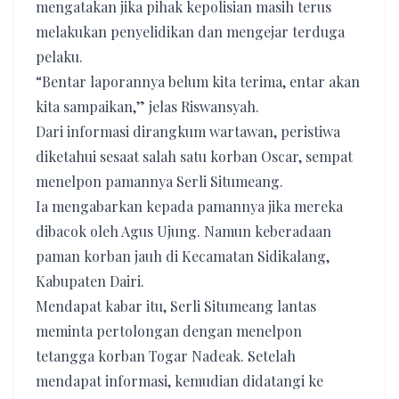
mengatakan jika pihak kepolisian masih terus
melakukan penyelidikan dan mengejar terduga
pelaku.
“Bentar laporannya belum kita terima, entar akan
kita sampaikan,” jelas Riswansyah.
Dari informasi dirangkum wartawan, peristiwa
diketahui sesaat salah satu korban Oscar, sempat
menelpon pamannya Serli Situmeang.
Ia mengabarkan kepada pamannya jika mereka
dibacok oleh Agus Ujung. Namun keberadaan
paman korban jauh di Kecamatan Sidikalang,
Kabupaten Dairi.
Mendapat kabar itu, Serli Situmeang lantas
meminta pertolongan dengan menelpon
tetangga korban Togar Nadeak. Setelah
mendapat informasi, kemudian didatangi ke