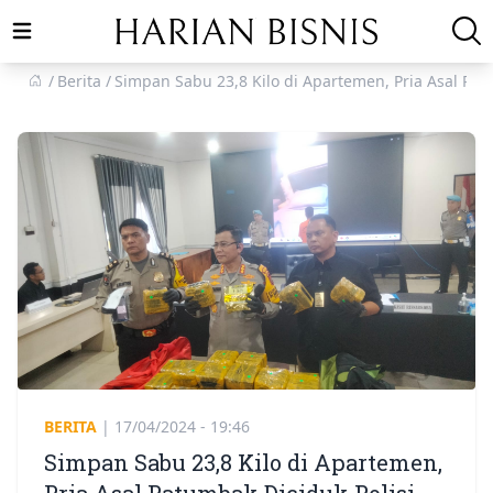
Open main menu
Berita
Simpan Sabu 23,8 Kilo di Apartemen, Pria Asal Pat
BERITA
|
17/04/2024 - 19:46
Simpan Sabu 23,8 Kilo di Apartemen,