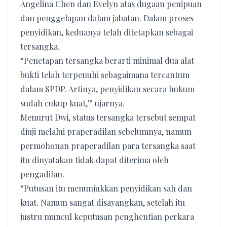
Angelina Chen dan Evelyn atas dugaan penipuan
dan penggelapan dalam jabatan. Dalam proses
penyidikan, keduanya telah ditetapkan sebagai
tersangka.
“Penetapan tersangka berarti minimal dua alat
bukti telah terpenuhi sebagaimana tercantum
dalam SPDP. Artinya, penyidikan secara hukum
sudah cukup kuat,” ujarnya.
Menurut Dwi, status tersangka tersebut sempat
diuji melalui praperadilan sebelumnya, namun
permohonan praperadilan para tersangka saat
itu dinyatakan tidak dapat diterima oleh
pengadilan.
“Putusan itu menunjukkan penyidikan sah dan
kuat. Namun sangat disayangkan, setelah itu
justru muncul keputusan penghentian perkara