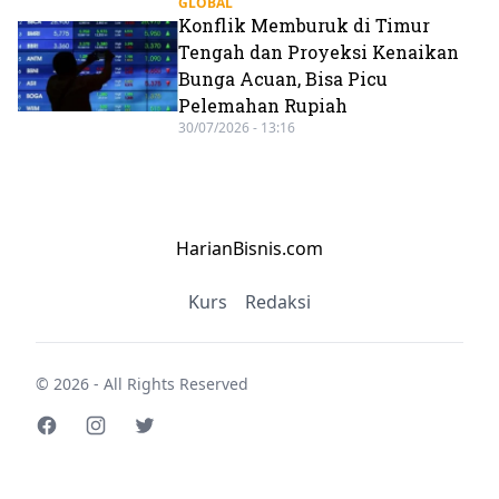
GLOBAL
Konflik Memburuk di Timur
Tengah dan Proyeksi Kenaikan
Bunga Acuan, Bisa Picu
Pelemahan Rupiah
30/07/2026 - 13:16
HarianBisnis.com
Kurs
Redaksi
© 2026 - All Rights Reserved