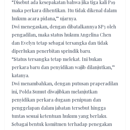
“Disebut ada kesepakatan bahwa jika tiga kali P19
maka perkara dihentikan. Itu tidak dikenal dalam
hukum acara pidana,” ujarnya.
Dwi menegaskan, dengan dibatalkannya SP3 oleh
pengadilan, maka status hukum Angelina Chen
dan Evelyn tetap sebagai tersangka dan tidak
diperlukan penerbitan sprindik baru.
“Status tersangka tetap melekat. Ini bukan
perkara baru dan penyidikan wajib dilanjutkan,”
katanya.
Dwi menambahkan, dengan putusan praperadilan
ini, Polda Sumut diwajibkan melanjutkan
penyidikan perkara dugaan penipuan dan
penggelapan dalam jabatan tersebut hingga
tuntas sesuai ketentuan hukum yang berlaku.
Sebagai bentuk komitmen terhadap penegakan