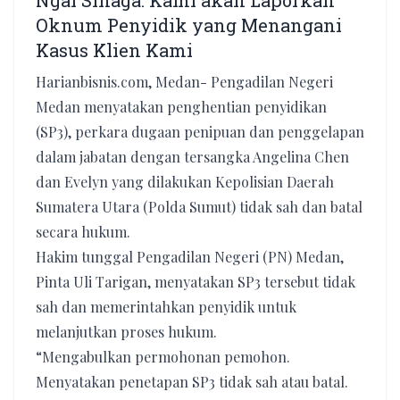
Ngai Sinaga: Kami akan Laporkan
Oknum Penyidik yang Menangani
Kasus Klien Kami
Harianbisnis.com, Medan- Pengadilan Negeri
Medan menyatakan penghentian penyidikan
(SP3), perkara dugaan penipuan dan penggelapan
dalam jabatan dengan tersangka Angelina Chen
dan Evelyn yang dilakukan Kepolisian Daerah
Sumatera Utara (Polda Sumut) tidak sah dan batal
secara hukum.
Hakim tunggal Pengadilan Negeri (PN) Medan,
Pinta Uli Tarigan, menyatakan SP3 tersebut tidak
sah dan memerintahkan penyidik untuk
melanjutkan proses hukum.
“Mengabulkan permohonan pemohon.
Menyatakan penetapan SP3 tidak sah atau batal.