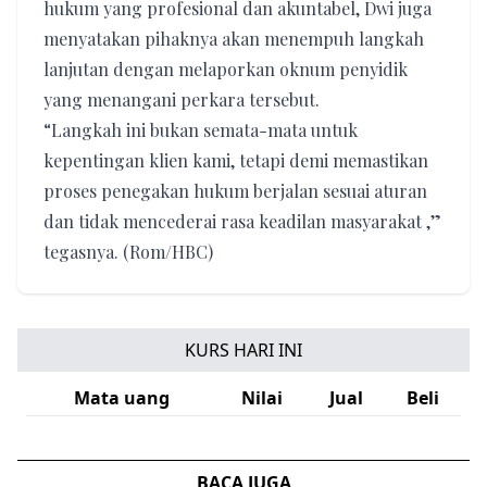
hukum yang profesional dan akuntabel, Dwi juga
menyatakan pihaknya akan menempuh langkah
lanjutan dengan melaporkan oknum penyidik
yang menangani perkara tersebut.
“Langkah ini bukan semata-mata untuk
kepentingan klien kami, tetapi demi memastikan
proses penegakan hukum berjalan sesuai aturan
dan tidak mencederai rasa keadilan masyarakat ,”
tegasnya. (Rom/HBC)
KURS HARI INI
Mata uang
Nilai
Jual
Beli
BACA JUGA