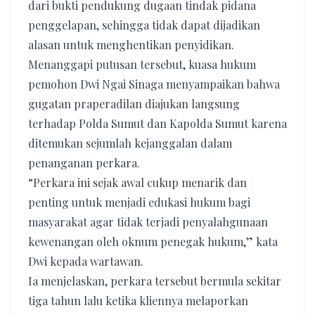
dari bukti pendukung dugaan tindak pidana
penggelapan, sehingga tidak dapat dijadikan
alasan untuk menghentikan penyidikan.
Menanggapi putusan tersebut, kuasa hukum
pemohon Dwi Ngai Sinaga menyampaikan bahwa
gugatan praperadilan diajukan langsung
terhadap Polda Sumut dan Kapolda Sumut karena
ditemukan sejumlah kejanggalan dalam
penanganan perkara.
“Perkara ini sejak awal cukup menarik dan
penting untuk menjadi edukasi hukum bagi
masyarakat agar tidak terjadi penyalahgunaan
kewenangan oleh oknum penegak hukum,” kata
Dwi kepada wartawan.
Ia menjelaskan, perkara tersebut bermula sekitar
tiga tahun lalu ketika kliennya melaporkan