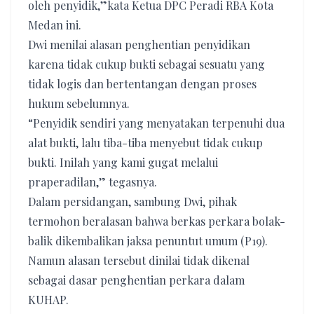
oleh penyidik,”kata Ketua DPC Peradi RBA Kota
Medan ini.
Dwi menilai alasan penghentian penyidikan
karena tidak cukup bukti sebagai sesuatu yang
tidak logis dan bertentangan dengan proses
hukum sebelumnya.
“Penyidik sendiri yang menyatakan terpenuhi dua
alat bukti, lalu tiba-tiba menyebut tidak cukup
bukti. Inilah yang kami gugat melalui
praperadilan,” tegasnya.
Dalam persidangan, sambung Dwi, pihak
termohon beralasan bahwa berkas perkara bolak-
balik dikembalikan jaksa penuntut umum (P19).
Namun alasan tersebut dinilai tidak dikenal
sebagai dasar penghentian perkara dalam
KUHAP.