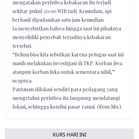
mengatakan peristiwa kebakaran itu terjadi
sekitar pukul 20.00 WIB tadi. Kemudian, api
berhasil dipadamkan satu jam kemudian.
Ia menyebutkan bahwa hingga saat ini pihaknya
menyelidiki penyebab terjadinya kebakaran
tersebut.
“Belum bisa kita sebutkan karena petugas saat ini
masih melakukan investigasi di TKP. Korban jiwa
ataupun korban luka untuk sementara nihil,”
ucapnya.
Pantauan dilokasi sendiri para pedagang yang
mengetahui peristiwa itu langsung mendatangi
lokasi, sehingga kondisi pasar ramai. (Rom/hbc)
KURS HARI INI