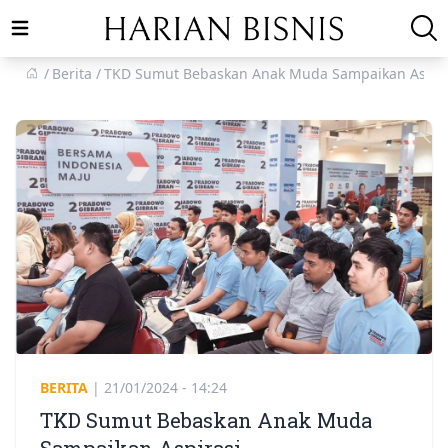
Open main menu
Berita
TKD Sumut Bebaskan Anak Muda Sampaikan Aspir
BERITA
|
21/01/2024 - 14:24
TKD Sumut Bebaskan Anak Muda