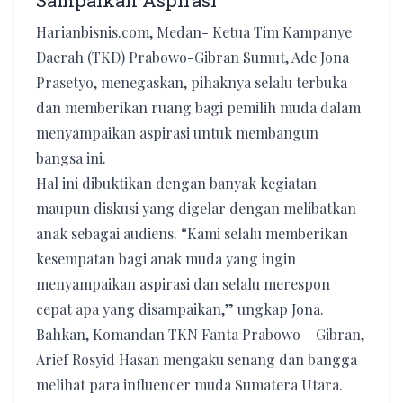
Sampaikan Aspirasi
Harianbisnis.com, Medan- Ketua Tim Kampanye
Daerah (TKD) Prabowo-Gibran Sumut, Ade Jona
Prasetyo, menegaskan, pihaknya selalu terbuka
dan memberikan ruang bagi pemilih muda dalam
menyampaikan aspirasi untuk membangun
bangsa ini.
Hal ini dibuktikan dengan banyak kegiatan
maupun diskusi yang digelar dengan melibatkan
anak sebagai audiens. “Kami selalu memberikan
kesempatan bagi anak muda yang ingin
menyampaikan aspirasi dan selalu merespon
cepat apa yang disampaikan,” ungkap Jona.
Bahkan, Komandan TKN Fanta Prabowo – Gibran,
Arief Rosyid Hasan mengaku senang dan bangga
melihat para influencer muda Sumatera Utara.