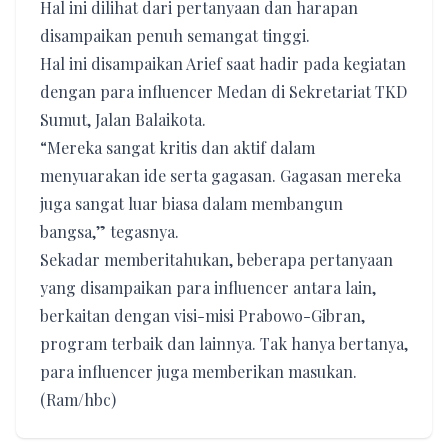
Hal ini dilihat dari pertanyaan dan harapan
disampaikan penuh semangat tinggi.
Hal ini disampaikan Arief saat hadir pada kegiatan
dengan para influencer Medan di Sekretariat TKD
Sumut, Jalan Balaikota.
“Mereka sangat kritis dan aktif dalam
menyuarakan ide serta gagasan. Gagasan mereka
juga sangat luar biasa dalam membangun
bangsa,” tegasnya.
Sekadar memberitahukan, beberapa pertanyaan
yang disampaikan para influencer antara lain,
berkaitan dengan visi-misi Prabowo-Gibran,
program terbaik dan lainnya. Tak hanya bertanya,
para influencer juga memberikan masukan.
(Ram/hbc)