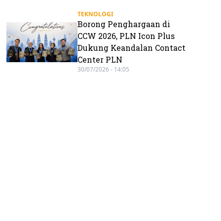
TEKNOLOGI
Borong Penghargaan di
CCW 2026, PLN Icon Plus
Dukung Keandalan Contact
Center PLN
30/07/2026 - 14:05