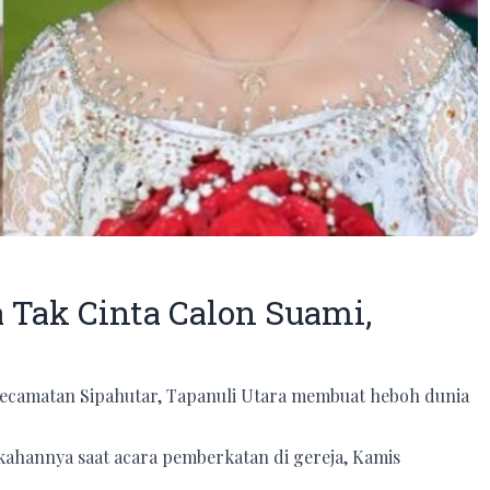
 Tak Cinta Calon Suami,
 Kecamatan Sipahutar, Tapanuli Utara membuat heboh dunia
kahannya saat acara pemberkatan di gereja, Kamis