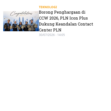
TEKNOLOGI
Borong Penghargaan di
CCW 2026, PLN Icon Plus
Dukung Keandalan Contact
Center PLN
30/07/2026 - 14:05