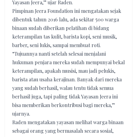
Yayasan Jeera,” ujar Raden.
Pimpinan Jeera Foundation ini mengatakan sejak
dibentuk tahun 2016 lalu, ada sekitar 500 warga
binaan sudah diberikan pelatihan di bidang
keterampilan tas kulit, barista kopi, seni musik,
barber, seni lukis, sampai membuat roti.
“Tujuannya nanti setelah selesai menjalani
hukuman penjara mereka sudah mempunyai bekal
keterampilan, apakah musisi, mau jadi pelukis,
barista atau usaha kerajinan. Banyak dari mereka
yang sudah berhasil, walau tentu tidak semua
berhasil juga, tapi paling tidak Yayasan Jeera ini
bisa memberikan berkontribusi bagi mereka,”
ujarnya.
Raden mengatakan yayasan melihat warga binaan
sebagai orang yang bermasalah secara sosial,