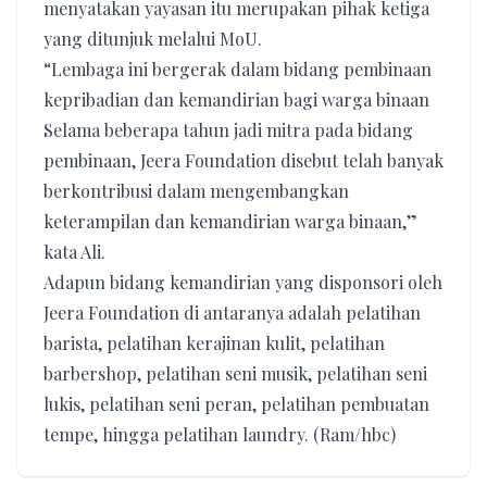
menyatakan yayasan itu merupakan pihak ketiga
yang ditunjuk melalui MoU.
“Lembaga ini bergerak dalam bidang pembinaan
kepribadian dan kemandirian bagi warga binaan
Selama beberapa tahun jadi mitra pada bidang
pembinaan, Jeera Foundation disebut telah banyak
berkontribusi dalam mengembangkan
keterampilan dan kemandirian warga binaan,”
kata Ali.
Adapun bidang kemandirian yang disponsori oleh
Jeera Foundation di antaranya adalah pelatihan
barista, pelatihan kerajinan kulit, pelatihan
barbershop, pelatihan seni musik, pelatihan seni
lukis, pelatihan seni peran, pelatihan pembuatan
tempe, hingga pelatihan laundry. (Ram/hbc)