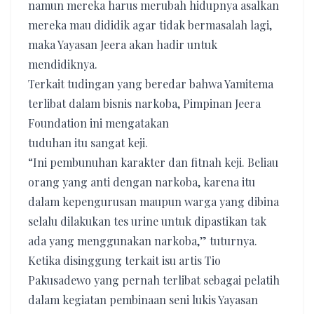
namun mereka harus merubah hidupnya asalkan
mereka mau dididik agar tidak bermasalah lagi,
maka Yayasan Jeera akan hadir untuk
mendidiknya.
Terkait tudingan yang beredar bahwa Yamitema
terlibat dalam bisnis narkoba, Pimpinan Jeera
Foundation ini mengatakan
tuduhan itu sangat keji.
“Ini pembunuhan karakter dan fitnah keji. Beliau
orang yang anti dengan narkoba, karena itu
dalam kepengurusan maupun warga yang dibina
selalu dilakukan tes urine untuk dipastikan tak
ada yang menggunakan narkoba,” tuturnya.
Ketika disinggung terkait isu artis Tio
Pakusadewo yang pernah terlibat sebagai pelatih
dalam kegiatan pembinaan seni lukis Yayasan