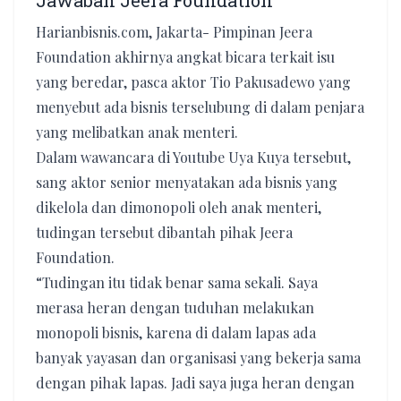
Jawaban Jeera Foundation
Harianbisnis.com, Jakarta- Pimpinan Jeera
Foundation akhirnya angkat bicara terkait isu
yang beredar, pasca aktor Tio Pakusadewo yang
menyebut ada bisnis terselubung di dalam penjara
yang melibatkan anak menteri.
Dalam wawancara di Youtube Uya Kuya tersebut,
sang aktor senior menyatakan ada bisnis yang
dikelola dan dimonopoli oleh anak menteri,
tudingan tersebut dibantah pihak Jeera
Foundation.
“Tudingan itu tidak benar sama sekali. Saya
merasa heran dengan tuduhan melakukan
monopoli bisnis, karena di dalam lapas ada
banyak yayasan dan organisasi yang bekerja sama
dengan pihak lapas. Jadi saya juga heran dengan