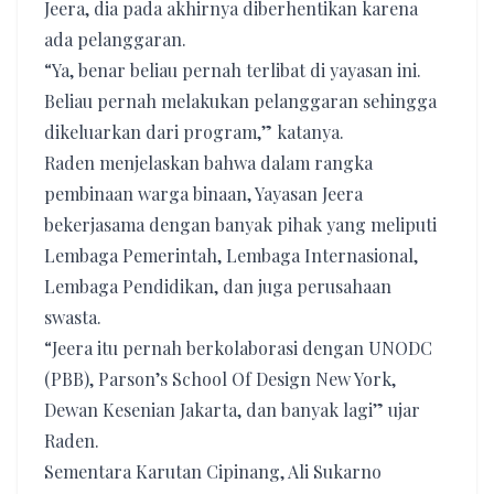
Jeera, dia pada akhirnya diberhentikan karena
ada pelanggaran.
“Ya, benar beliau pernah terlibat di yayasan ini.
Beliau pernah melakukan pelanggaran sehingga
dikeluarkan dari program,” katanya.
Raden menjelaskan bahwa dalam rangka
pembinaan warga binaan, Yayasan Jeera
bekerjasama dengan banyak pihak yang meliputi
Lembaga Pemerintah, Lembaga Internasional,
Lembaga Pendidikan, dan juga perusahaan
swasta.
“Jeera itu pernah berkolaborasi dengan UNODC
(PBB), Parson’s School Of Design New York,
Dewan Kesenian Jakarta, dan banyak lagi” ujar
Raden.
Sementara Karutan Cipinang, Ali Sukarno