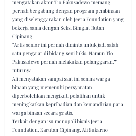
mengatakan aktor Tio Pakusadewo memang
pernah bergabung dengan program pembinaan
yang diselenggarakan oleh Jeera Foundation yang
bekerja sama dengan Seksi Bimgiat Rutan
Cipinang.
“Artis senior ini pernah diminta untuk jadi salah
satu pengajar di bidang seni lukis. Namun Tio
Pakusadewo pernah melakukan pelanggaran,”
tuturnya.
Ali menyatakan sampai saat ini semua warga
binaan yang memenuhi persyaratan
diperbolehkan mengikuti pelatihan untuk
meningkatkan kepribadian dan kemandirian para
warga binaan secara gratis.
Terkait dengan isu monopoli bisnis Jeera
Foundation, Karutan Cipinang, Ali Sukarno