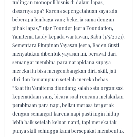
tudingan monopoli bisnis di dalam lapas,
dasarnya apa? Karena sepengetahuan saya ada
beberapa lembaga yang bekerja sama dengan
pihak lapas,” ujar Founder Jeera Foundation,
Yamitema Laoly kepada wartawan, Rabu (3/5/2023).
Sementara Pimpinan Yayasan Jeera, Raden Gusti
menyatakan dibentuk yayasan ini, berawal dari
semangat membina para narapidana supaya
mereka itu bisa mengembangkan diri, skill, jati
diri dan kemampuan setelah mereka bebas.
“Saat itu Yamitema diundang salah satu organisasi
kepemudaan yang bicara soal rencana melakukan
pembinaan para napi, beliau merasa tergerak
dengan semangat karena napi pasti ingin hidup
lebih baik setelah keluar nanti, tapi mereka tak
punya skill sehingga kami bersepakat membentuk