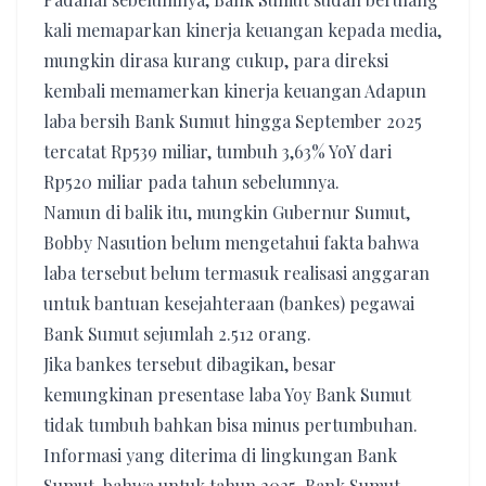
kali memaparkan kinerja keuangan kepada media,
mungkin dirasa kurang cukup, para direksi
kembali memamerkan kinerja keuangan Adapun
laba bersih Bank Sumut hingga September 2025
tercatat Rp539 miliar, tumbuh 3,63% YoY dari
Rp520 miliar pada tahun sebelumnya.
Namun di balik itu, mungkin Gubernur Sumut,
Bobby Nasution belum mengetahui fakta bahwa
laba tersebut belum termasuk realisasi anggaran
untuk bantuan kesejahteraan (bankes) pegawai
Bank Sumut sejumlah 2.512 orang.
Jika bankes tersebut dibagikan, besar
kemungkinan presentase laba Yoy Bank Sumut
tidak tumbuh bahkan bisa minus pertumbuhan.
Informasi yang diterima di lingkungan Bank
Sumut, bahwa untuk tahun 2025, Bank Sumut