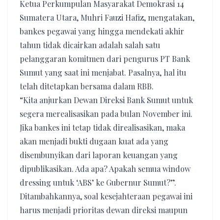
Ketua Perkumpulan Masyarakat Demokrasi 14
Sumatera Utara, Muhri Fauzi Hafiz, mengatakan,
bankes pegawai yang hingga mendekati akhir
tahun tidak dicairkan adalah salah satu
pelanggaran komitmen dari pengurus PT Bank
Sumut yang saat ini menjabat. Pasalnya, hal itu
telah ditetapkan bersama dalam RBB.
“Kita anjurkan Dewan Direksi Bank Sumut untuk
segera merealisasikan pada bulan November ini.
Jika bankes ini tetap tidak direalisasikan, maka
akan menjadi bukti dugaan kuat ada yang
disembunyikan dari laporan keuangan yang
dipublikasikan. Ada apa? Apakah semua window
dressing untuk ‘ABS’ ke Gubernur Sumut?”.
Ditambahkannya, soal kesejahteraan pegawai ini
harus menjadi prioritas dewan direksi maupun