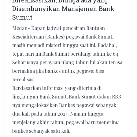
Direalisasikan, Diduga ada yang
Disembunyikan Manajemen Bank
Sumut
Medan- Kapan jadwal pencairan Bantuan
Kesejahteraan (Bankes) pegawai Bank Sumut,
masih menjadi misteri hingga saat ini. Padahal,
tepat hari ini Bank Sumut berulang tahun ke 64.
Seharusnya perayaan ulang tahun ini akan terasa
bermakna jika bankes untuk pegawai bisa
terealisasi.
Berdasarkan informasi yang diterima di
lingkungan Bank Sumut, Bank Sumut dalam RBB
nya mengalokasikan Bankes pegawai sebanyak
dua kali pada tahun 2025. Namun hingga
menjelang akhir tahun, pegawai baru menerima
bankes sebanyak satu kali.