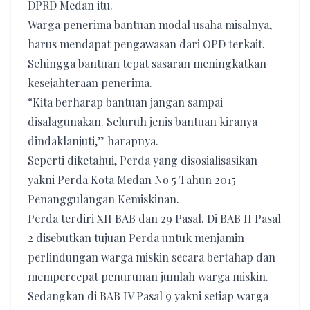
DPRD Medan itu.
Warga penerima bantuan modal usaha misalnya,
harus mendapat pengawasan dari OPD terkait.
Sehingga bantuan tepat sasaran meningkatkan
kesejahteraan penerima.
“Kita berharap bantuan jangan sampai
disalagunakan. Seluruh jenis bantuan kiranya
dindaklanjuti,” harapnya.
Seperti diketahui, Perda yang disosialisasikan
yakni Perda Kota Medan No 5 Tahun 2015
Penanggulangan Kemiskinan.
Perda terdiri XII BAB dan 29 Pasal. Di BAB II Pasal
2 disebutkan tujuan Perda untuk menjamin
perlindungan warga miskin secara bertahap dan
mempercepat penurunan jumlah warga miskin.
Sedangkan di BAB IV Pasal 9 yakni setiap warga