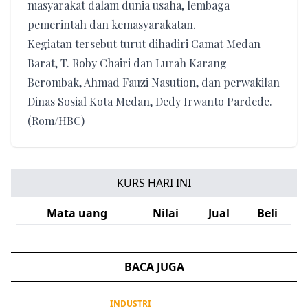
masyarakat dalam dunia usaha, lembaga
pemerintah dan kemasyarakatan.
Kegiatan tersebut turut dihadiri Camat Medan
Barat, T. Roby Chairi dan Lurah Karang
Berombak, Ahmad Fauzi Nasution, dan perwakilan
Dinas Sosial Kota Medan, Dedy Irwanto Pardede.
(Rom/HBC)
KURS HARI INI
Mata uang
Nilai
Jual
Beli
BACA JUGA
INDUSTRI