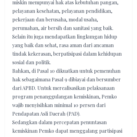
miskin mempunyai hak atas kebutuhan pangan,
pelayanan kesehatan, pelayanan pendidikan,
pekerjaan dan berusaha, modal usaha,
perumahan, air bersih dan sanitasi yang baik.
Selain itu juga mendapatkan lingkungan hidup
yang baik dan sehat, rasa aman dari ancaman
tindak kekerasan, berpatisipasi dalam kehidupan
sosial dan politik.
Bahkan, di Pasal 10 dikuatkan untuk pemenuhan
hak sebagaimana Pasal 9 dibiayai dan bersumber
dari APBD. Untuk merealisasikan pelaksanaan
program penanggulangan kemiskinan, Pemko
wajib menyisihkan minimal 10 persen dari
Pendapatan Asli Daerah (PAD).
Sedangkan dalam percepatan penuntasan
kemiskinan Pemko dapat menggalang partisipasi