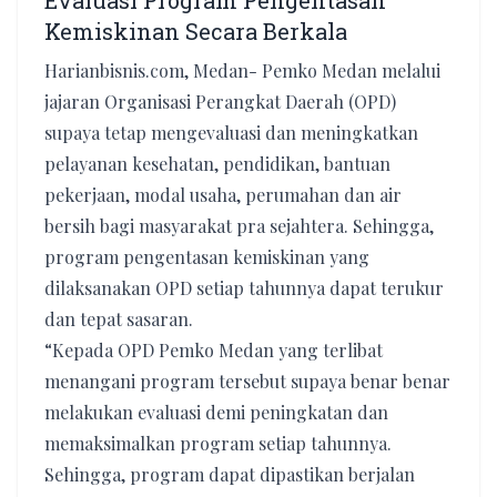
Evaluasi Program Pengentasan
Kemiskinan Secara Berkala
Harianbisnis.com, Medan- Pemko Medan melalui
jajaran Organisasi Perangkat Daerah (OPD)
supaya tetap mengevaluasi dan meningkatkan
pelayanan kesehatan, pendidikan, bantuan
pekerjaan, modal usaha, perumahan dan air
bersih bagi masyarakat pra sejahtera. Sehingga,
program pengentasan kemiskinan yang
dilaksanakan OPD setiap tahunnya dapat terukur
dan tepat sasaran.
“Kepada OPD Pemko Medan yang terlibat
menangani program tersebut supaya benar benar
melakukan evaluasi demi peningkatan dan
memaksimalkan program setiap tahunnya.
Sehingga, program dapat dipastikan berjalan