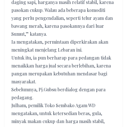
daging sapi, harganya masih relatif stabil, karena
pasokan cukup. Walau ada beberapa komoditi
yang perlu pengendalian, seperti telur ayam dan
bawang merah, karena pasokannya dari luar
Sumut,” katanya.
Ia mengatakan, permintaan diperkirakan akan
meningkat menjelang Lebaran ini.
Untuk itu, ia pun berharap para pedangan tidak
menaikkan harga jual secara berlebihan, karena
pangan merupakan kebutuhan mendasar bagi
masyarakat.
Sebelumnya, Pj.Gubsu berdialog dengan para
pedagang.
Julham, pemilik Toko Sembako Agam WD
mengatakan, untuk ketersedian beras, gula,
minyak makan cukup dan harga masih stabil,