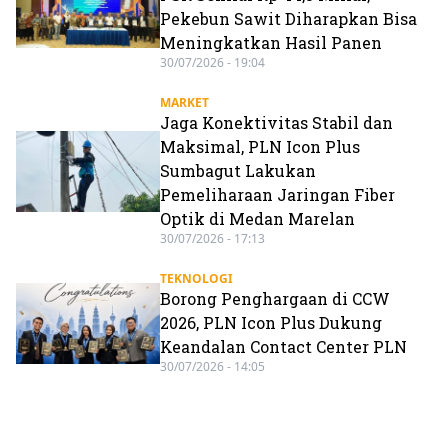
Pekebun Sawit Diharapkan Bisa
Meningkatkan Hasil Panen
30/07/2026 - 19:04
MARKET
Jaga Konektivitas Stabil dan
Maksimal, PLN Icon Plus
Sumbagut Lakukan
Pemeliharaan Jaringan Fiber
Optik di Medan Marelan
30/07/2026 - 17:13
TEKNOLOGI
Borong Penghargaan di CCW
2026, PLN Icon Plus Dukung
Keandalan Contact Center PLN
30/07/2026 - 14:05