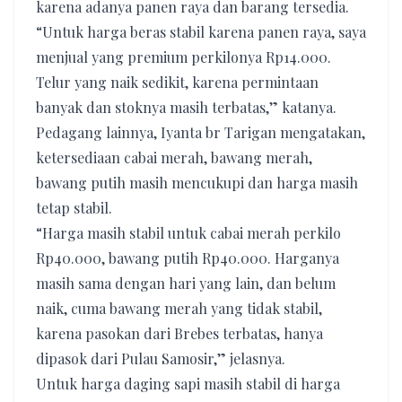
karena adanya panen raya dan barang tersedia.
“Untuk harga beras stabil karena panen raya, saya
menjual yang premium perkilonya Rp14.000.
Telur yang naik sedikit, karena permintaan
banyak dan stoknya masih terbatas,” katanya.
Pedagang lainnya, Iyanta br Tarigan mengatakan,
ketersediaan cabai merah, bawang merah,
bawang putih masih mencukupi dan harga masih
tetap stabil.
“Harga masih stabil untuk cabai merah perkilo
Rp40.000, bawang putih Rp40.000. Harganya
masih sama dengan hari yang lain, dan belum
naik, cuma bawang merah yang tidak stabil,
karena pasokan dari Brebes terbatas, hanya
dipasok dari Pulau Samosir,” jelasnya.
Untuk harga daging sapi masih stabil di harga