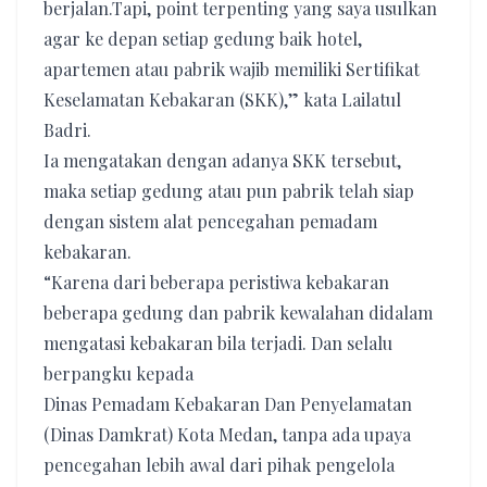
berjalan.Tapi, point terpenting yang saya usulkan
agar ke depan setiap gedung baik hotel,
apartemen atau pabrik wajib memiliki Sertifikat
Keselamatan Kebakaran (SKK),” kata Lailatul
Badri.
Ia mengatakan dengan adanya SKK tersebut,
maka setiap gedung atau pun pabrik telah siap
dengan sistem alat pencegahan pemadam
kebakaran.
“Karena dari beberapa peristiwa kebakaran
beberapa gedung dan pabrik kewalahan didalam
mengatasi kebakaran bila terjadi. Dan selalu
berpangku kepada
Dinas Pemadam Kebakaran Dan Penyelamatan
(Dinas Damkrat) Kota Medan, tanpa ada upaya
pencegahan lebih awal dari pihak pengelola