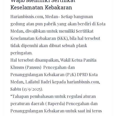
Wajib Memiliki Sertifikat
Keselamatan Kebakaran
Harianbisnis.com, Medan- Setiap bangunan
gedung atau pun pabrik yang akan berdiri di Kota
Medan, diwajibkan untuk memiliki Sertifikat
Keselamatan Kebakaran (SKK), bila hal tersebut
tidak dipenuhi akan dibuat sebuah plank
peringatan.
Hal tersebut disampaikan, Wakil Ketua Panitia
Khusus (Pansus) Pencegahan dan
Penanggulangan Kebakaran (P2K) DPRD Kota
Medan, Lailatul Badri kepada harianbisnis.com,
Sabtu (13/9/2025).
“Tahapan pembahasan untuk regulasi aturan
peraturan daerah ( Raperda) Pencegahan dan
Penanggulangan Kebakaran untuk saat ini terus