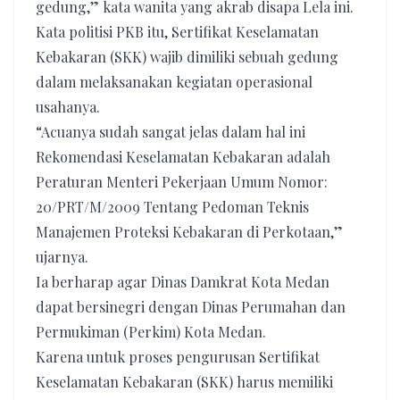
gedung,” kata wanita yang akrab disapa Lela ini.
Kata politisi PKB itu, Sertifikat Keselamatan
Kebakaran (SKK) wajib dimiliki sebuah gedung
dalam melaksanakan kegiatan operasional
usahanya.
“Acuanya sudah sangat jelas dalam hal ini
Rekomendasi Keselamatan Kebakaran adalah
Peraturan Menteri Pekerjaan Umum Nomor:
20/PRT/M/2009 Tentang Pedoman Teknis
Manajemen Proteksi Kebakaran di Perkotaan,”
ujarnya.
Ia berharap agar Dinas Damkrat Kota Medan
dapat bersinegri dengan Dinas Perumahan dan
Permukiman (Perkim) Kota Medan.
Karena untuk proses pengurusan Sertifikat
Keselamatan Kebakaran (SKK) harus memiliki