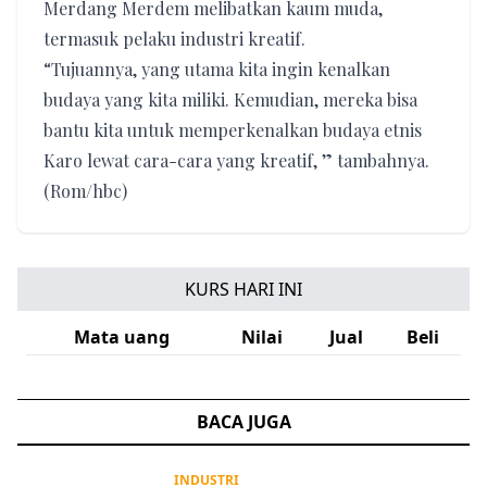
Merdang Merdem melibatkan kaum muda,
termasuk pelaku industri kreatif.
“Tujuannya, yang utama kita ingin kenalkan
budaya yang kita miliki. Kemudian, mereka bisa
bantu kita untuk memperkenalkan budaya etnis
Karo lewat cara-cara yang kreatif, ” tambahnya.
(Rom/hbc)
KURS HARI INI
Mata uang
Nilai
Jual
Beli
BACA JUGA
INDUSTRI