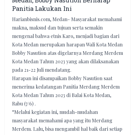
Medan, Bobby Nasution Berharap
Panitia Lakukan Ini
Harianbisnis.com, Medan- Masyarakat memahami
makna, maksud dan tujuan serta semakin
mengenal bahwa etnis Karo, menjadi bagian dari
Kota Medan merupakan harapan Wali Kota Medan
Bobby Nasution atas digelarnya Merdang Merdem
Kota Medan Tahun 2023 yang akan dilaksanakan
pada 21-22 Juli mendatang.
Harapan ini disampaikan Bobby Nasution saat
menerima kedatangan Panitia Merdang Merdem
Kota Medan Tahun 2023 di Balai Kota Medan,
Rabu (7/6) .
“Melalui kegiatan ini, mudah-mudahan
masyarakat memahami apa yang itu Merdang
Merdem. Lalu, bisa mengambil hal baik dari setiap