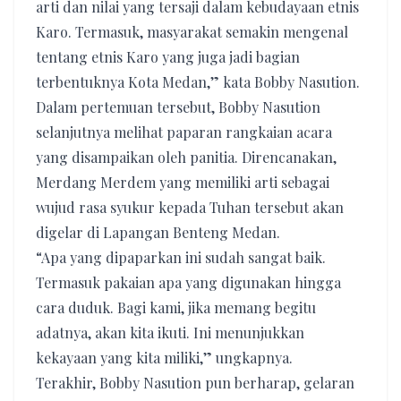
arti dan nilai yang tersaji dalam kebudayaan etnis
Karo. Termasuk, masyarakat semakin mengenal
tentang etnis Karo yang juga jadi bagian
terbentuknya Kota Medan,” kata Bobby Nasution.
Dalam pertemuan tersebut, Bobby Nasution
selanjutnya melihat paparan rangkaian acara
yang disampaikan oleh panitia. Direncanakan,
Merdang Merdem yang memiliki arti sebagai
wujud rasa syukur kepada Tuhan tersebut akan
digelar di Lapangan Benteng Medan.
“Apa yang dipaparkan ini sudah sangat baik.
Termasuk pakaian apa yang digunakan hingga
cara duduk. Bagi kami, jika memang begitu
adatnya, akan kita ikuti. Ini menunjukkan
kekayaan yang kita miliki,” ungkapnya.
Terakhir, Bobby Nasution pun berharap, gelaran