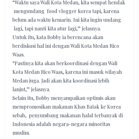
“Waktu saya Wali Kota Medan, kita sempat hendak
mengundang food vlogger korea tapi, karena
belum ada waktu kemarin. Ini kita ingin undang
lagi, tapi nanti kita atur lagi,” jelasnya.
Untuk itu, kata Bobby ia berencana akan
berdiskusi hal ini dengan Wali Kota Medan Rico
Waas.
“Pastinya kita akan berkoordinasi dengan Wali
Kota Medan Rico Waas, karena ini masuk wilayah
Medan juga. Jadi akan kita koordinasi lebih
lanjut,” jelasnya.
Selain itu, Bobby menyampaikan optimis akan
mempromosikan makanan Khas Batak ke Korea
sebab, penyumbang makanan halal terbanyak di
Indonesia adalah negara-negara minoritas
muslim.