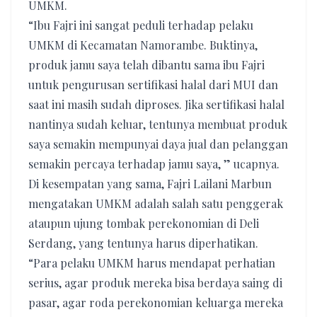
UMKM.
“Ibu Fajri ini sangat peduli terhadap pelaku
UMKM di Kecamatan Namorambe. Buktinya,
produk jamu saya telah dibantu sama ibu Fajri
untuk pengurusan sertifikasi halal dari MUI dan
saat ini masih sudah diproses. Jika sertifikasi halal
nantinya sudah keluar, tentunya membuat produk
saya semakin mempunyai daya jual dan pelanggan
semakin percaya terhadap jamu saya, ” ucapnya.
Di kesempatan yang sama, Fajri Lailani Marbun
mengatakan UMKM adalah salah satu penggerak
ataupun ujung tombak perekonomian di Deli
Serdang, yang tentunya harus diperhatikan.
“Para pelaku UMKM harus mendapat perhatian
serius, agar produk mereka bisa berdaya saing di
pasar, agar roda perekonomian keluarga mereka