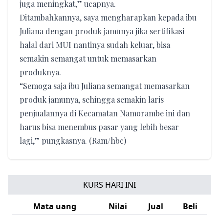
juga meningkat,” ucapnya.
Ditambahkannya, saya mengharapkan kepada ibu
Juliana dengan produk jamunya jika sertifikasi
halal dari MUI nantinya sudah keluar, bisa
semakin semangat untuk memasarkan
produknya.
“Semoga saja ibu Juliana semangat memasarkan
produk jamunya, sehingga semakin laris
penjualannya di Kecamatan Namorambe ini dan
harus bisa menembus pasar yang lebih besar
lagi,” pungkasnya. (Ram/hbc)
KURS HARI INI
Mata uang
Nilai
Jual
Beli