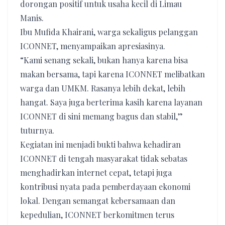
dorongan positif untuk usaha kecil di Limau
Manis.
Ibu Mufida Khairani, warga sekaligus pelanggan
ICONNET, menyampaikan apresiasinya.
“Kami senang sekali, bukan hanya karena bisa
makan bersama, tapi karena ICONNET melibatkan
warga dan UMKM. Rasanya lebih dekat, lebih
hangat. Saya juga berterima kasih karena layanan
ICONNET di sini memang bagus dan stabil,”
tuturnya.
Kegiatan ini menjadi bukti bahwa kehadiran
ICONNET di tengah masyarakat tidak sebatas
menghadirkan internet cepat, tetapi juga
kontribusi nyata pada pemberdayaan ekonomi
lokal. Dengan semangat kebersamaan dan
kepedulian, ICONNET berkomitmen terus