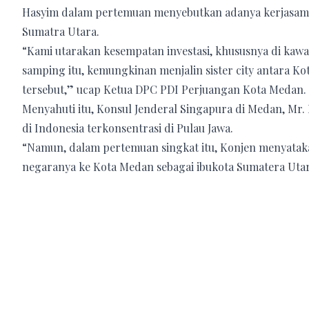
Hasyim dalam pertemuan menyebutkan adanya kerjasama
Sumatra Utara.
“Kami utarakan kesempatan investasi, khususnya di kawa
samping itu, kemungkinan menjalin sister city antara 
tersebut,” ucap Ketua DPC PDI Perjuangan Kota Medan.
Menyahuti itu, Konsul Jenderal Singapura di Medan, Mr.
di Indonesia terkonsentrasi di Pulau Jawa.
“Namun, dalam pertemuan singkat itu, Konjen menyataka
negaranya ke Kota Medan sebagai ibukota Sumatera Uta