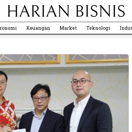
konomi
Keuangan
Market
Teknologi
Indus