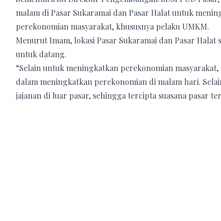
malam di Pasar Sukaramai dan Pasar Halat untuk menin
perekonomian masyarakat, khususnya pelaku UMKM.
Menurut Imam, lokasi Pasar Sukaramai dan Pasar Halat 
untuk datang.
“Selain untuk meningkatkan perekonomian masyarakat,
dalam meningkatkan perekonomian di malam hari. Selai
jajanan di luar pasar, sehingga tercipta suasana pasar t