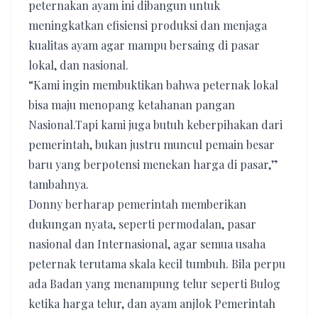
peternakan ayam ini dibangun untuk
meningkatkan efisiensi produksi dan menjaga
kualitas ayam agar mampu bersaing di pasar
lokal, dan nasional.
“Kami ingin membuktikan bahwa peternak lokal
bisa maju menopang ketahanan pangan
Nasional.Tapi kami juga butuh keberpihakan dari
pemerintah, bukan justru muncul pemain besar
baru yang berpotensi menekan harga di pasar,”
tambahnya.
Donny berharap pemerintah memberikan
dukungan nyata, seperti permodalan, pasar
nasional dan Internasional, agar semua usaha
peternak terutama skala kecil tumbuh. Bila perpu
ada Badan yang menampung telur seperti Bulog
ketika harga telur, dan ayam anjlok Pemerintah