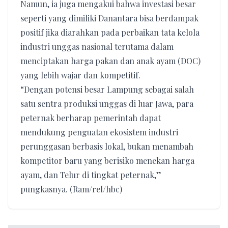
Namun, ia juga mengakui bahwa investasi besar
seperti yang dimiliki Danantara bisa berdampak
positif jika diarahkan pada perbaikan tata kelola
industri unggas nasional terutama dalam
menciptakan harga pakan dan anak ayam (DOC)
yang lebih wajar dan kompetitif.
“Dengan potensi besar Lampung sebagai salah
satu sentra produksi unggas di luar Jawa, para
peternak berharap pemerintah dapat
mendukung penguatan ekosistem industri
perunggasan berbasis lokal, bukan menambah
kompetitor baru yang berisiko menekan harga
ayam, dan Telur di tingkat peternak,”
pungkasnya. (Ram/rel/hbc)