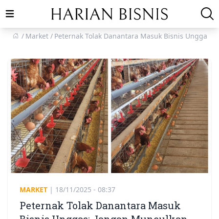
Open main menu
Market
Peternak Tolak Danantara Masuk Bisnis Unggas: 
MARKET
|
18/11/2025 - 08:37
Peternak Tolak Danantara Masuk