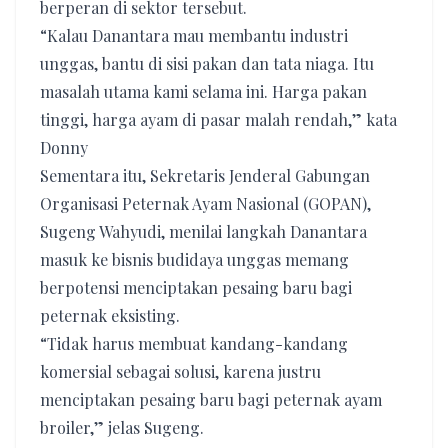
berperan di sektor tersebut.
“Kalau Danantara mau membantu industri
unggas, bantu di sisi pakan dan tata niaga. Itu
masalah utama kami selama ini. Harga pakan
tinggi, harga ayam di pasar malah rendah,” kata
Donny
Sementara itu, Sekretaris Jenderal Gabungan
Organisasi Peternak Ayam Nasional (GOPAN),
Sugeng Wahyudi, menilai langkah Danantara
masuk ke bisnis budidaya unggas memang
berpotensi menciptakan pesaing baru bagi
peternak eksisting.
“Tidak harus membuat kandang-kandang
komersial sebagai solusi, karena justru
menciptakan pesaing baru bagi peternak ayam
broiler,” jelas Sugeng.