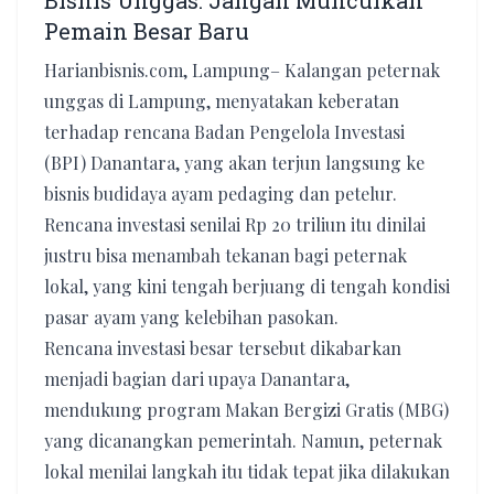
Bisnis Unggas: Jangan Munculkan
Pemain Besar Baru
Harianbisnis.com, Lampung– Kalangan peternak
unggas di Lampung, menyatakan keberatan
terhadap rencana Badan Pengelola Investasi
(BPI) Danantara, yang akan terjun langsung ke
bisnis budidaya ayam pedaging dan petelur.
Rencana investasi senilai Rp 20 triliun itu dinilai
justru bisa menambah tekanan bagi peternak
lokal, yang kini tengah berjuang di tengah kondisi
pasar ayam yang kelebihan pasokan.
Rencana investasi besar tersebut dikabarkan
menjadi bagian dari upaya Danantara,
mendukung program Makan Bergizi Gratis (MBG)
yang dicanangkan pemerintah. Namun, peternak
lokal menilai langkah itu tidak tepat jika dilakukan