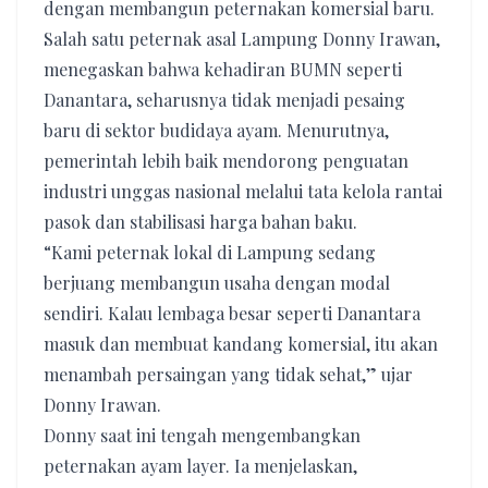
dengan membangun peternakan komersial baru.
Salah satu peternak asal Lampung Donny Irawan,
menegaskan bahwa kehadiran BUMN seperti
Danantara, seharusnya tidak menjadi pesaing
baru di sektor budidaya ayam. Menurutnya,
pemerintah lebih baik mendorong penguatan
industri unggas nasional melalui tata kelola rantai
pasok dan stabilisasi harga bahan baku.
“Kami peternak lokal di Lampung sedang
berjuang membangun usaha dengan modal
sendiri. Kalau lembaga besar seperti Danantara
masuk dan membuat kandang komersial, itu akan
menambah persaingan yang tidak sehat,” ujar
Donny Irawan.
Donny saat ini tengah mengembangkan
peternakan ayam layer. Ia menjelaskan,