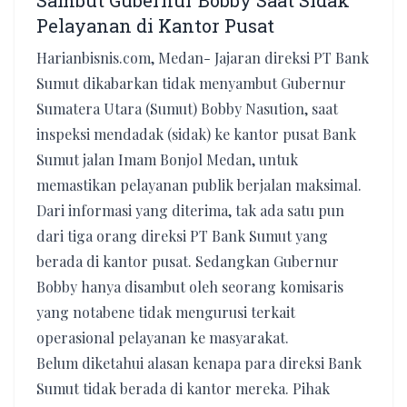
Sambut Gubernur Bobby Saat Sidak
Pelayanan di Kantor Pusat
Harianbisnis.com, Medan- Jajaran direksi PT Bank
Sumut dikabarkan tidak menyambut Gubernur
Sumatera Utara (Sumut) Bobby Nasution, saat
inspeksi mendadak (sidak) ke kantor pusat Bank
Sumut jalan Imam Bonjol Medan, untuk
memastikan pelayanan publik berjalan maksimal.
Dari informasi yang diterima, tak ada satu pun
dari tiga orang direksi PT Bank Sumut yang
berada di kantor pusat. Sedangkan Gubernur
Bobby hanya disambut oleh seorang komisaris
yang notabene tidak mengurusi terkait
operasional pelayanan ke masyarakat.
Belum diketahui alasan kenapa para direksi Bank
Sumut tidak berada di kantor mereka. Pihak