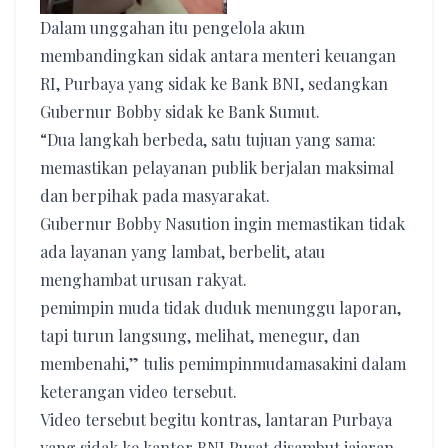
Dalam unggahan itu pengelola akun
membandingkan sidak antara menteri keuangan
RI, Purbaya yang sidak ke Bank BNI, sedangkan
Gubernur Bobby sidak ke Bank Sumut.
“Dua langkah berbeda, satu tujuan yang sama:
memastikan pelayanan publik berjalan maksimal
dan berpihak pada masyarakat.
Gubernur Bobby Nasution ingin memastikan tidak
ada layanan yang lambat, berbelit, atau
menghambat urusan rakyat.
pemimpin muda tidak duduk menunggu laporan,
tapi turun langsung, melihat, menegur, dan
membenahi,” tulis pemimpinmudamasakini dalam
keterangan video tersebut.
Video tersebut begitu kontras, lantaran Purbaya
yang sidak ke kantor BNI Pusat disambut jajaran