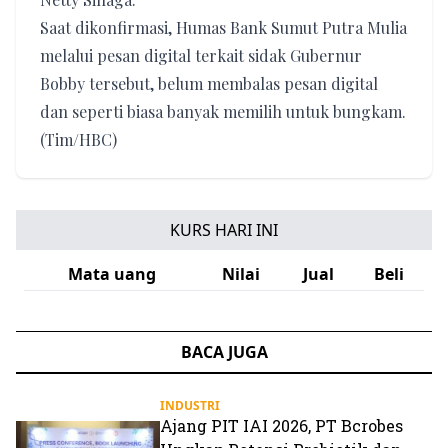
Saat dikonfirmasi, Humas Bank Sumut Putra Mulia
melalui pesan digital terkait sidak Gubernur
Bobby tersebut, belum membalas pesan digital
dan seperti biasa banyak memilih untuk bungkam.
(Tim/HBC)
KURS HARI INI
Mata uang
Nilai
Jual
Beli
BACA JUGA
INDUSTRI
Ajang PIT IAI 2026, PT Bcrobes