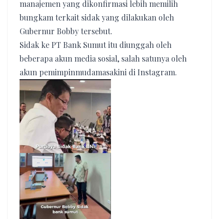
manajemen yang dikonfirmasi lebih memilih
bungkam terkait sidak yang dilakukan oleh
Gubernur Bobby tersebut.
Sidak ke PT Bank Sumut itu diunggah oleh
beberapa akun media sosial, salah satunya oleh
akun pemimpinmudamasakini di Instagram.