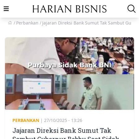
Open main menu
Perbankan
Jajaran Direksi Bank Sumut Tak Sambut Guber
PERBANKAN
|
27/10/2025 - 13:26
Jajaran Direksi Bank Sumut Tak