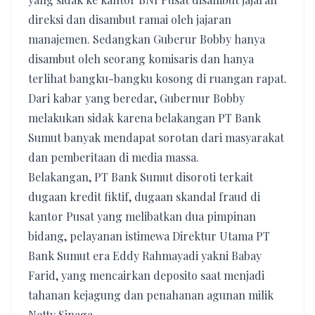
direksi dan disambut ramai oleh jajaran
manajemen. Sedangkan Guberur Bobby hanya
disambut oleh seorang komisaris dan hanya
terlihat bangku-bangku kosong di ruangan rapat.
Dari kabar yang beredar, Gubernur Bobby
melakukan sidak karena belakangan PT Bank
Sumut banyak mendapat sorotan dari masyarakat
dan pemberitaan di media massa.
Belakangan, PT Bank Sumut disoroti terkait
dugaan kredit fiktif, dugaan skandal fraud di
kantor Pusat yang melibatkan dua pimpinan
bidang, pelayanan istimewa Direktur Utama PT
Bank Sumut era Eddy Rahmayadi yakni Babay
Farid, yang mencairkan deposito saat menjadi
tahanan kejagung dan penahanan agunan milik
Netty Sinaga.