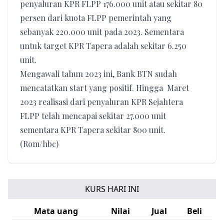
penyaluran KPR FLPP 176.000 unit atau sekitar 80
persen dari kuota FLPP pemerintah yang
sebanyak 220.000 unit pada 2023. Sementara
untuk target KPR Tapera adalah sekitar 6.250
unit.
Mengawali tahun 2023 ini, Bank BTN sudah
mencatatkan start yang positif. Hingga Maret
2023 realisasi dari penyaluran KPR Sejahtera
FLPP telah mencapai sekitar 27.000 unit
sementara KPR Tapera sekitar 800 unit.
(Rom/hbc)
KURS HARI INI
Mata uang
Nilai
Jual
Beli