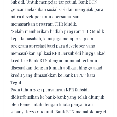
Subsidi. Untuk mengejar target ini, Bank BTN
gencar melakukan sosialisasi dan mengajak para
mitra developer untuk bersama-sama
memasarkan program THR Mudik.
“Selain memberikan hadiah program THR Mudik
kepada nasabah, kami juga mempersiapkan
program apresiasi bagi para developer yang
memasukkan aplikasi KPR Bersubsidi hingga akad
kredit ke Bank BTN dengan nominal tertentu
disesuaikan dengan jumlah aplikasi hingga akad
kredit yang dimasukkan ke Bank BTN,” kata
Teguh.
Pada tahun 2023 penyaluran KPR Subsidi
didistribusikan ke bank-bank yang telah ditunjuk
oleh Pemerintah dengan kuota penyaluran
sebanyak 220.000 unit, Bank BTN mematok target