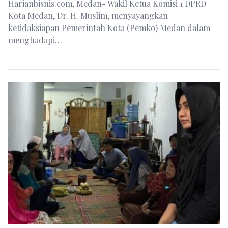
Harianbisnis.com, Medan- Wakil Ketua Komisi 1 DPRD
Kota Medan, Dr. H. Muslim, menyayangkan
ketidaksiapan Pemerintah Kota (Pemko) Medan dalam
menghadapi…