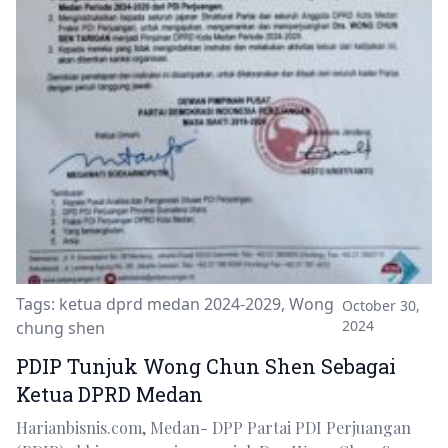
Tags:
ketua dprd medan 2024-2029
,
Wong
October 30,
2024
chung shen
PDIP Tunjuk Wong Chun Shen Sebagai
Ketua DPRD Medan
Harianbisnis.com, Medan- DPP Partai PDI Perjuangan