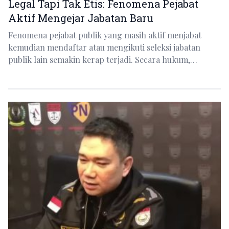
Legal Tapi Tak Etis: Fenomena Pejabat
Aktif Mengejar Jabatan Baru
Fenomena pejabat publik yang masih aktif menjabat
kemudian mendaftar atau mengikuti seleksi jabatan
publik lain semakin kerap terjadi. Secara hukum,…